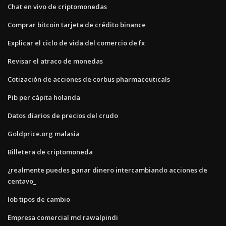
Chat en vivo de criptomonedas
Comprar bitcoin tarjeta de crédito binance
Explicar el ciclo de vida del comercio de fx
Revisar el atraco de monedas
Cotización de acciones de corbus pharmaceuticals
Pib per cápita holanda
Datos diarios de precios del crudo
Goldprice.org malasia
Billetera de criptomoneda
¿realmente puedes ganar dinero intercambiando acciones de
centavo_
Iob tipos de cambio
Empresa comercial md rawalpindi