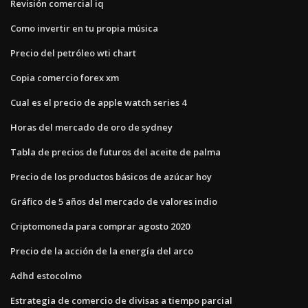
Revisión comercial iq
Como invertir en tu propia música
Precio del petróleo wti chart
Copia comercio forex xm
Cual es el precio de apple watch series 4
Horas del mercado de oro de sydney
Tabla de precios de futuros del aceite de palma
Precio de los productos básicos de azúcar hoy
Gráfico de 5 años del mercado de valores indio
Criptomoneda para comprar agosto 2020
Precio de la acción de la energía del arco
Adhd estocolmo
Estrategia de comercio de divisas a tiempo parcial