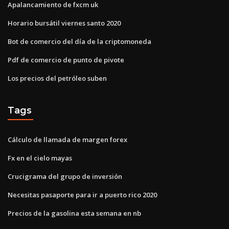
Apalancamiento de fxcm uk
Horario bursátil viernes santo 2020
Bot de comercio del día de la criptomoneda
Pdf de comercio de punto de pivote
Los precios del petróleo suben
Tags
Cálculo de llamada de margen forex
Fx en el cielo mayas
Crucigrama del grupo de inversión
Necesitas pasaporte para ir a puerto rico 2020
Precios de la gasolina esta semana en nb