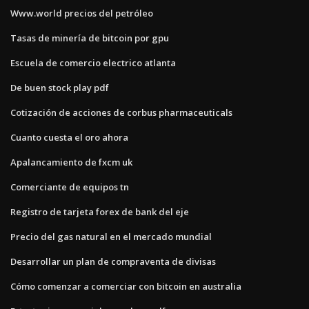
Www.world precios del petróleo
Tasas de minería de bitcoin por gpu
Escuela de comercio electrico atlanta
De buen stock play pdf
Cotización de acciones de corbus pharmaceuticals
Cuanto cuesta el oro ahora
Apalancamiento de fxcm uk
Comerciante de equipos tn
Registro de tarjeta forex de bank del eje
Precio del gas natural en el mercado mundial
Desarrollar un plan de compraventa de divisas
Cómo comenzar a comerciar con bitcoin en australia