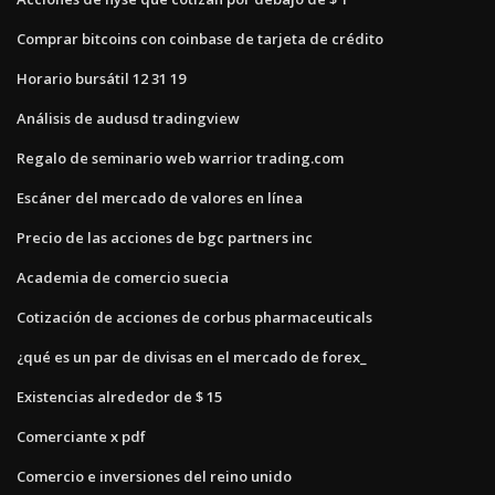
Comprar bitcoins con coinbase de tarjeta de crédito
Horario bursátil 12 31 19
Análisis de audusd tradingview
Regalo de seminario web warrior trading.com
Escáner del mercado de valores en línea
Precio de las acciones de bgc partners inc
Academia de comercio suecia
Cotización de acciones de corbus pharmaceuticals
¿qué es un par de divisas en el mercado de forex_
Existencias alrededor de $ 15
Comerciante x pdf
Comercio e inversiones del reino unido