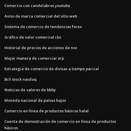
Comercio con candelabros youtube
Aviso de marca comercial del sitio web
Sistema de comercio de tendencias forex
Gráfico de valor comercial cbs
Historial de precios de acciones de noc
Mejor manera de comerciar xrp
Estrategia de comercio de divisas a tiempo parcial
Bcli stock nasdaq
Noticias de valores de bbby
Moneda nacional de países bajos
Comercio en línea de productos básicos halal
Cuenta de demostración de comercio en línea de productos
básicos