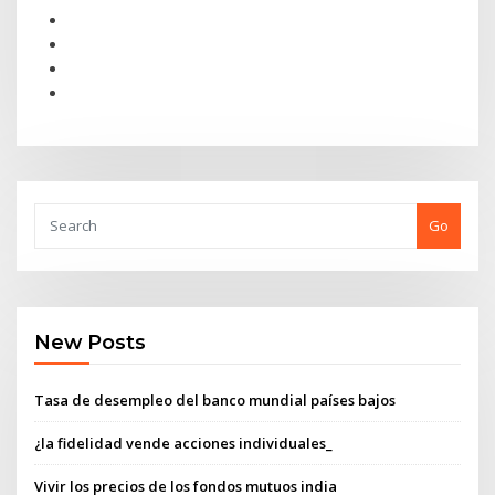
Go
New Posts
Tasa de desempleo del banco mundial países bajos
¿la fidelidad vende acciones individuales_
Vivir los precios de los fondos mutuos india