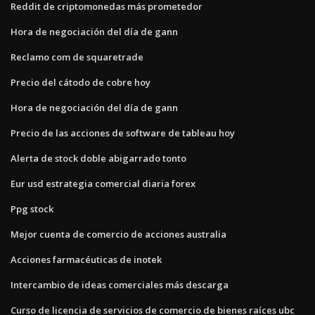
Reddit de criptomonedas más prometedor
Hora de negociación del día de gann
Reclamo com de squaretrade
Precio del cátodo de cobre hoy
Hora de negociación del día de gann
Precio de las acciones de software de tableau hoy
Alerta de stock doble abigarrado tonto
Eur usd estrategia comercial diaria forex
Ppg stock
Mejor cuenta de comercio de acciones australia
Acciones farmacéuticas de inotek
Intercambio de ideas comerciales más descarga
Curso de licencia de servicios de comercio de bienes raíces ubc