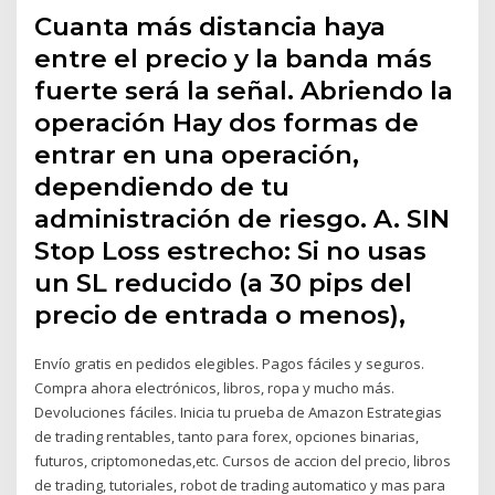
Cuanta más distancia haya
entre el precio y la banda más
fuerte será la señal. Abriendo la
operación Hay dos formas de
entrar en una operación,
dependiendo de tu
administración de riesgo. A. SIN
Stop Loss estrecho: Si no usas
un SL reducido (a 30 pips del
precio de entrada o menos),
Envío gratis en pedidos elegibles. Pagos fáciles y seguros.
Compra ahora electrónicos, libros, ropa y mucho más.
Devoluciones fáciles. Inicia tu prueba de Amazon Estrategias
de trading rentables, tanto para forex, opciones binarias,
futuros, criptomonedas,etc. Cursos de accion del precio, libros
de trading, tutoriales, robot de trading automatico y mas para