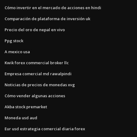
Cómo invertir en el mercado de acciones en hindi
Comparación de plataforma de inversión uk
Precio del oro de nepal en vivo
Ppg stock
A mexico usa
Kwik forex commercial broker llc
Empresa comercial md rawalpindi
Noticias de precios de monedas xvg
Cómo vender algunas acciones
Akba stock premarket
Moneda usd aud
Eur usd estrategia comercial diaria forex