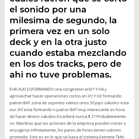
el sonido por una
milesima de segundo, la
primera vez en un solo
deck y en la otra justo
cuando estaba mezclando
en los dos tracks, pero de
ahi no tuve problemas.
EUR AUD ESFORMANDO una congestion enD1 Y H4 y
aprovechar hacer operaciones cortos en H1 Y H2 formando
patron BAT zona de soportes vamos unos 50 pips saludos esta
eur chf esta formando n patron BAT muy interesante es hora
de hacer dinero saludos Excederá nunca $ 3? Probablemente
no. Mientras que las acciones de la empresa pueden crecer o
encogerse infinitamente, los pares de Forex tienen valores
promedio. Esto es en lo que se basa el sistema Extreme TMA.