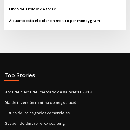
Libro de estudio de forex
A cuanto esta el dolar en mexico por moneygram
Top Stories
Hora de cierre del mercado de valores 11 29 19
Día de inversión mínima de negociación
Futuro de los negocios comerciales
Gestión de dinero forex scalping