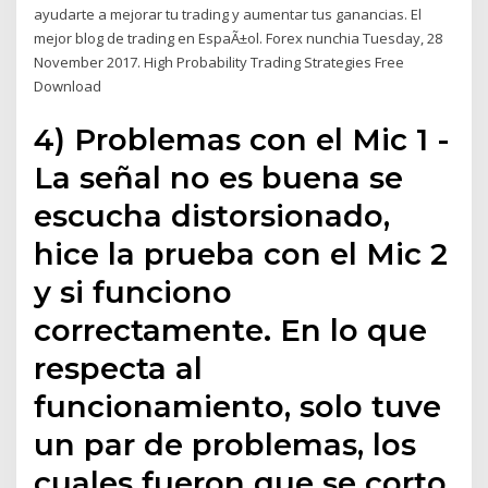
ayudarte a mejorar tu trading y aumentar tus ganancias. El
mejor blog de trading en EspaÃ±ol. Forex nunchia Tuesday, 28
November 2017. High Probability Trading Strategies Free
Download
4) Problemas con el Mic 1 -
La señal no es buena se
escucha distorsionado,
hice la prueba con el Mic 2
y si funciono
correctamente. En lo que
respecta al
funcionamiento, solo tuve
un par de problemas, los
cuales fueron que se corto