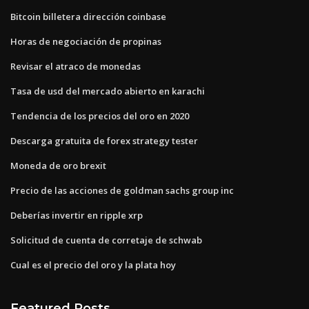
Bitcoin billetera dirección coinbase
Horas de negociación de propinas
Revisar el atraco de monedas
Tasa de usd del mercado abierto en karachi
Tendencia de los precios del oro en 2020
Descarga gratuita de forex strategy tester
Moneda de oro brexit
Precio de las acciones de goldman sachs group inc
Deberías invertir en ripple xrp
Solicitud de cuenta de corretaje de schwab
Cual es el precio del oro y la plata hoy
Featured Posts