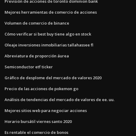
Previsión de acciones de toronto dominion bank
Mejores herramientas de comercio de acciones
Volumen de comercio de binance
Cómo verificar si best buy tiene algo en stock
Oleaje inversiones inmobiliarias tallahassee fl
Abreviatura de proporción áurea
Semiconductor etf ticker
Gráfico de desplome del mercado de valores 2020
Precio de las acciones de pokemon go
Análisis de tendencias del mercado de valores de ee. uu.
Mejores sitios web para negociar acciones
Horario bursátil viernes santo 2020
Es rentable el comercio de bonos