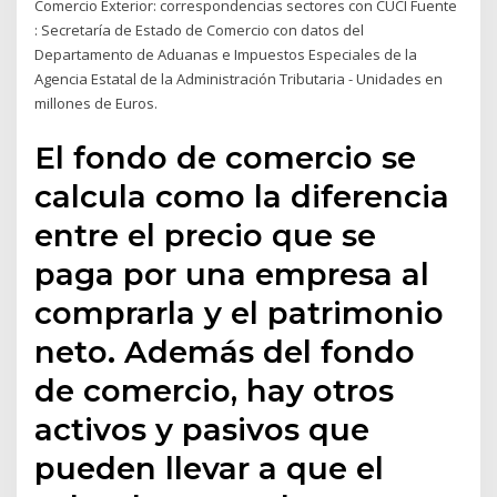
Comercio Exterior: correspondencias sectores con CUCI Fuente
: Secretaría de Estado de Comercio con datos del
Departamento de Aduanas e Impuestos Especiales de la
Agencia Estatal de la Administración Tributaria - Unidades en
millones de Euros.
El fondo de comercio se
calcula como la diferencia
entre el precio que se
paga por una empresa al
comprarla y el patrimonio
neto. Además del fondo
de comercio, hay otros
activos y pasivos que
pueden llevar a que el