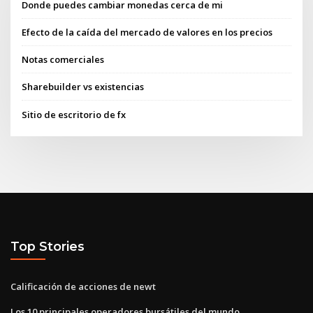
Donde puedes cambiar monedas cerca de mi
Efecto de la caída del mercado de valores en los precios
Notas comerciales
Sharebuilder vs existencias
Sitio de escritorio de fx
Top Stories
Calificación de acciones de newt
Los 10 principales operadores bursátiles del mundo