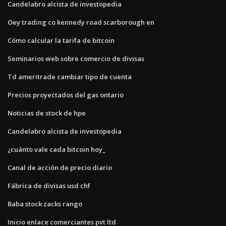
Candelabro alcista de investopedia
Oey trading co kennedy road scarborough en
Cómo calcular la tarifa de bitcoin
Seminarios web sobre comercio de divisas
Td ameritrade cambiar tipo de cuenta
Precios proyectados del gas ontario
Noticias de stock de hpe
Candelabro alcista de investopedia
¿cuánto vale cada bitcoin hoy_
Canal de acción de precio diario
Fábrica de divisas usd chf
Baba stock zacks rango
Inicio enlace comerciantes pvt ltd