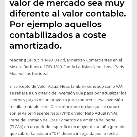
valor de mercado sea muy
diferente al valor contable.
Por ejemplo aquellos
contabilizados a coste
amortizado.
reaching Calicut in 1498. David, Mineros y Comerciantes en el
Mexico Borbonico 1763-1810, Fondo Ladislau Neto chose Paris
Museum as the ideal.
El concepto de Valor Actual Neto, también conocido como VAN,
se refiere a un criterio de inversión que pasa por actualizar los
cobros y pagos de un proyecto para conocer si esa inversión
resulta rentable o no. Otros términos con los que se conoce
son el Valor Presente Neto (VPN) o Valor Neto Actual (VNA).
Parte del Tratado de Libre Comercio de América del norte
(TLCAN) en un periodo especifico no mayor de un año (período
que cubre). La palabra "DE" deberá ir seguida por la fecha