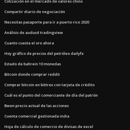
Cotización en el mercado de valores chino
Compartir diario de negociación
Necesitas pasaporte para ir a puerto rico 2020
Análisis de audusd tradingview
Cuanto cuesta el oro ahora
Hoy gráfico de precios del petróleo dailyfx
Estado de bahrein 10 monedas
Bitcoin donde comprar reddit
Comprar bitcoin en bittrex con tarjeta de crédito
Cuál es el punto del comerciante de día del patrón
Bwen precio actual de las acciones
Cuenta comercial gestionada india
Hoja de cálculo de comercio de divisas de excel