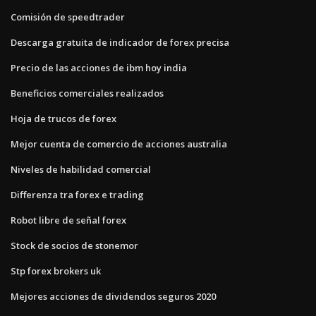
Comisión de speedtrader
Descarga gratuita de indicador de forex precisa
Precio de las acciones de ibm hoy india
Beneficios comerciales realizados
Hoja de trucos de forex
Mejor cuenta de comercio de acciones australia
Niveles de habilidad comercial
Differenza tra forex e trading
Robot libre de señal forex
Stock de socios de stonemor
Stp forex brokers uk
Mejores acciones de dividendos seguros 2020