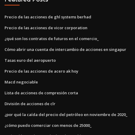
Precio de las acciones de ghl systems berhad
Precio de las acciones de vicor corporation
¿qué son los contratos de futuros en el comercio_
Cómo abrir una cuenta de intercambio de acciones en singapur
Tasas euro del aeropuerto
Precio de las acciones de acero ak hoy
Macd negociable
Lista de acciones de compresión corta
División de acciones de clr
¿por qué la caída del precio del petróleo en noviembre de 2020_
¿cómo puedo comerciar con menos de 25000_