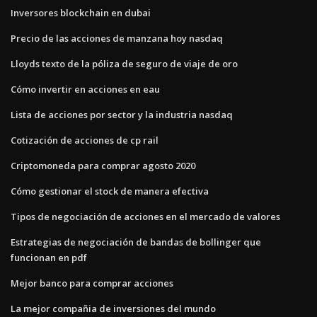
Inversores blockchain en dubai
Precio de las acciones de manzana hoy nasdaq
Lloyds texto de la póliza de seguro de viaje de oro
Cómo invertir en acciones en eau
Lista de acciones por sector y la industria nasdaq
Cotización de acciones de cp rail
Criptomoneda para comprar agosto 2020
Cómo gestionar el stock de manera efectiva
Tipos de negociación de acciones en el mercado de valores
Estrategias de negociación de bandas de bollinger que
funcionan en pdf
Mejor banco para comprar acciones
La mejor compañia de inversiones del mundo