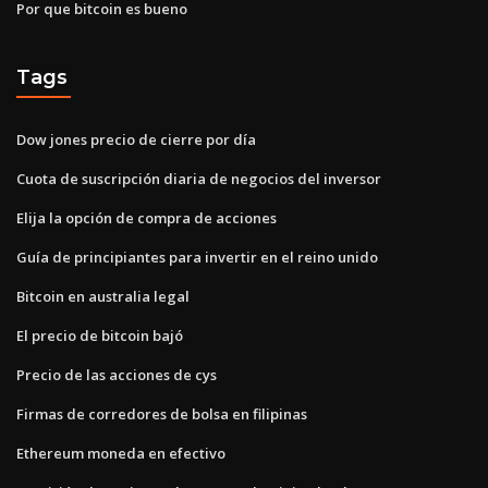
Por que bitcoin es bueno
Tags
Dow jones precio de cierre por día
Cuota de suscripción diaria de negocios del inversor
Elija la opción de compra de acciones
Guía de principiantes para invertir en el reino unido
Bitcoin en australia legal
El precio de bitcoin bajó
Precio de las acciones de cys
Firmas de corredores de bolsa en filipinas
Ethereum moneda en efectivo