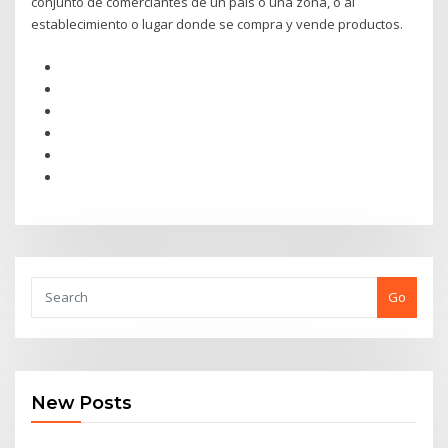
conjunto de comerciantes de un país o una zona, o al
establecimiento o lugar donde se compra y vende productos.
Go
New Posts