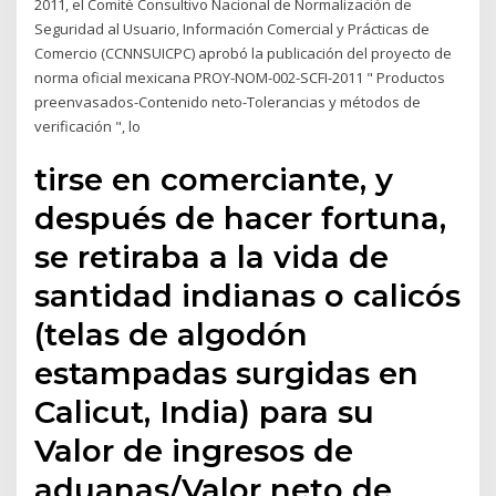
2011, el Comité Consultivo Nacional de Normalización de
Seguridad al Usuario, Información Comercial y Prácticas de
Comercio (CCNNSUICPC) aprobó la publicación del proyecto de
norma oficial mexicana PROY-NOM-002-SCFI-2011 " Productos
preenvasados-Contenido neto-Tolerancias y métodos de
verificación ", lo
tirse en comerciante, y
después de hacer fortuna,
se retiraba a la vida de
santidad indianas o calicós
(telas de algodón
estampadas surgidas en
Calicut, India) para su
Valor de ingresos de
aduanas/Valor neto de