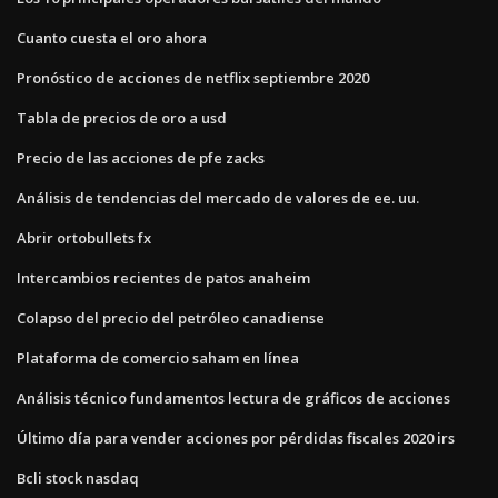
Cuanto cuesta el oro ahora
Pronóstico de acciones de netflix septiembre 2020
Tabla de precios de oro a usd
Precio de las acciones de pfe zacks
Análisis de tendencias del mercado de valores de ee. uu.
Abrir ortobullets fx
Intercambios recientes de patos anaheim
Colapso del precio del petróleo canadiense
Plataforma de comercio saham en línea
Análisis técnico fundamentos lectura de gráficos de acciones
Último día para vender acciones por pérdidas fiscales 2020 irs
Bcli stock nasdaq