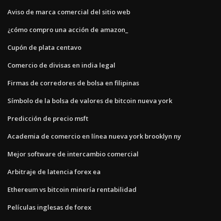
Aviso de marca comercial del sitio web
¿cómo compro una acción de amazon_
Cupón de plata centavo
Comercio de divisas en india legal
Firmas de corredores de bolsa en filipinas
Símbolo de la bolsa de valores de bitcoin nueva york
Predicción de precio msft
Academia de comercio en línea nueva york brooklyn ny
Mejor software de intercambio comercial
Arbitraje de latencia forex ea
Ethereum vs bitcoin minería rentabilidad
Películas inglesas de forex