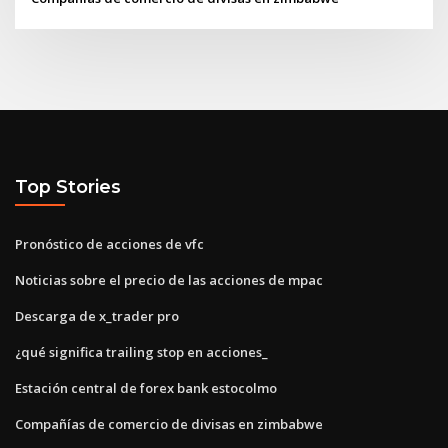
Top Stories
Pronóstico de acciones de vfc
Noticias sobre el precio de las acciones de mpac
Descarga de x_trader pro
¿qué significa trailing stop en acciones_
Estación central de forex bank estocolmo
Compañías de comercio de divisas en zimbabwe