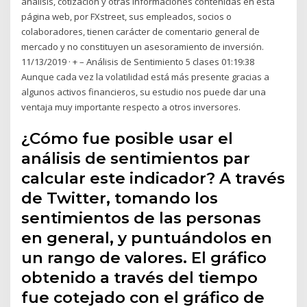
análisis, cotización y otras informaciones contenidas en esta
página web, por FXstreet, sus empleados, socios o
colaboradores, tienen carácter de comentario general de
mercado y no constituyen un asesoramiento de inversión.
11/13/2019 · + – Análisis de Sentimiento 5 clases 01:19:38
Aunque cada vez la volatilidad está más presente gracias a
algunos activos financieros, su estudio nos puede dar una
ventaja muy importante respecto a otros inversores.
¿Cómo fue posible usar el
análisis de sentimientos par
calcular este indicador? A través
de Twitter, tomando los
sentimientos de las personas
en general, y puntuándolos en
un rango de valores. El gráfico
obtenido a través del tiempo
fue cotejado con el gráfico de