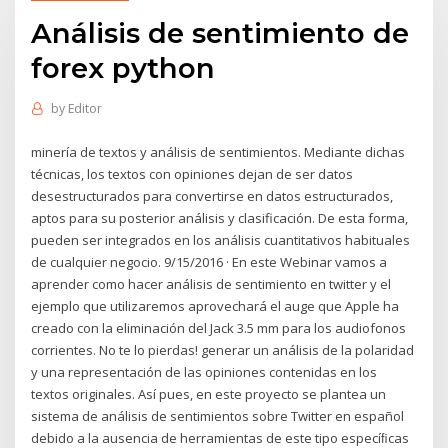
Análisis de sentimiento de
forex python
by
Editor
minería de textos y análisis de sentimientos. Mediante dichas
técnicas, los textos con opiniones dejan de ser datos
desestructurados para convertirse en datos estructurados,
aptos para su posterior análisis y clasificación. De esta forma,
pueden ser integrados en los análisis cuantitativos habituales
de cualquier negocio. 9/15/2016 · En este Webinar vamos a
aprender como hacer análisis de sentimiento en twitter y el
ejemplo que utilizaremos aprovechará el auge que Apple ha
creado con la eliminación del Jack 3.5 mm para los audiofonos
corrientes. No te lo pierdas! generar un análisis de la polaridad
y una representación de las opiniones contenidas en los
textos originales. Así pues, en este proyecto se plantea un
sistema de análisis de sentimientos sobre Twitter en español
debido a la ausencia de herramientas de este tipo especíﬁcas