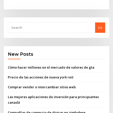
Go
New Posts
Cómo hacer millones en el mercado de valores de gta
Precio de las acciones de nueva york reit
Comprar vender o intercambiar sitios web
Las mejores aplicaciones de inversión para principiantes
canadá
Compañías de comercio de divisas en zimbabwe