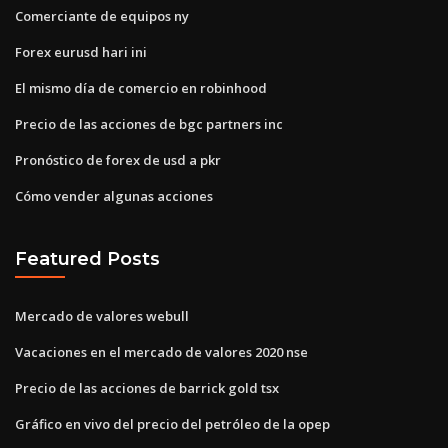
Comerciante de equipos ny
Forex eurusd hari ini
El mismo día de comercio en robinhood
Precio de las acciones de bgc partners inc
Pronóstico de forex de usd a pkr
Cómo vender algunas acciones
Featured Posts
Mercado de valores webull
Vacaciones en el mercado de valores 2020 nse
Precio de las acciones de barrick gold tsx
Gráfico en vivo del precio del petróleo de la opep