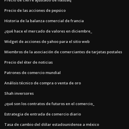
Precio de las acciones de pepsico
Historia de la balanza comercial de francia
¿qué hace el mercado de valores en diciembre_
Widget de acciones de yahoo para el sitio web
Miembros de la asociación de comerciantes de tarjetas postales
Precio del éter de noticias
Patrones de comercio mundial
Análisis técnico de compra o venta de oro
Shah inversores
¿qué son los contratos de futuros en el comercio_
Estrategia de entrada de comercio diario
Tasa de cambio del dólar estadounidense a méxico