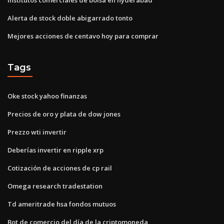
Alerta de stock doble abigarrado tonto
Mejores acciones de centavo hoy para comprar
Tags
Oke stock yahoo finanzas
Precios de oro y plata de dow jones
Prezzo wti invertir
Deberías invertir en ripple xrp
Cotización de acciones de cp rail
Omega research tradestation
Td ameritrade hsa fondos mutuos
Bot de comercio del día de la criptomoneda