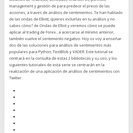
management y gestión de para predecir el precio de las
acciones, a traves de análisis de sentimientos. Te han hablado
de las ondas de Elliott, quieres incluirlas en tu análisis y no
sabes cómo? de Ondas de Elliot y veremos cómo se puede
aplicar al trading de Forex.. a acercarse al mínimo anterior,
también vuelve el sentimiento negativo. Hoy os voy a enseñar
dos de las soluciones para análisis de sentimientos más
populares para Python, TextBlob y VADER. Este tutorial se
centrará en la consulta de estas 2 bibliotecas y su uso, y los
siguientes tutoriales de esta serie se centrarán en la
realización de una aplicación de análisis de sentimientos con
Twitter.