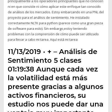
principalmente a los operadores principiantes que no conocen
ni en que consiste ni cómo aplicar este enfoque tan conocido
de análisis de los mercados. Estoy embarcando en una PNL del
proyecto para el análisis de sentimiento. He instalado
correctamente NLTK para python (parece como una gran pieza
de software para esto). Sin embargo,estoy teniendo
problemas con la comprensión de cómo puede ser utilizado
para llevar a cabo mi tarea. Aquí está mi tarea:
11/13/2019 · + – Análisis de
Sentimiento 5 clases
01:19:38 Aunque cada vez
la volatilidad está más
presente gracias a algunos
activos financieros, su
estudio nos puede dar una