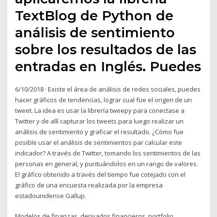
TextBlog de Python de
análisis de sentimiento
sobre los resultados de las
entradas en Inglés. Puedes
6/10/2018 · Existe el área de análisis de redes sociales, puedes
hacer gráficos de tendencias, lograr cual fue el origen de un
tweet. La idea es usar la librería tweepy para conectase a
Twitter y de allí capturar los tweets para luego realizar un
análisis de sentimiento y graficar el resultado. ¿Cómo fue
posible usar el análisis de sentimientos par calcular este
indicador? A través de Twitter, tomando los sentimientos de las
personas en general, y puntuándolos en un rango de valores.
El gráfico obtenido a través del tiempo fue cotejado con el
gráfico de una encuesta realizada por la empresa
estadounidense Gallup.
Modelos de finanzas, derivados financieros, portfolio