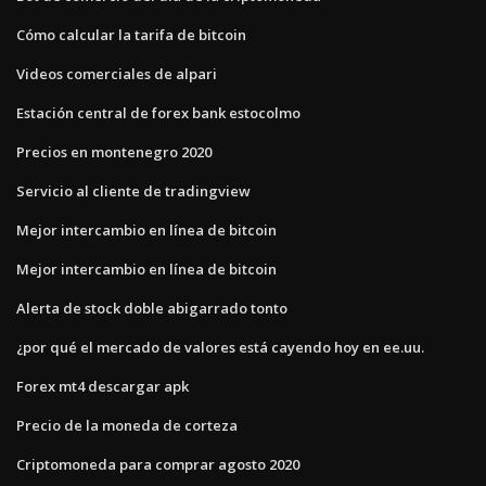
Cómo calcular la tarifa de bitcoin
Videos comerciales de alpari
Estación central de forex bank estocolmo
Precios en montenegro 2020
Servicio al cliente de tradingview
Mejor intercambio en línea de bitcoin
Mejor intercambio en línea de bitcoin
Alerta de stock doble abigarrado tonto
¿por qué el mercado de valores está cayendo hoy en ee.uu.
Forex mt4 descargar apk
Precio de la moneda de corteza
Criptomoneda para comprar agosto 2020