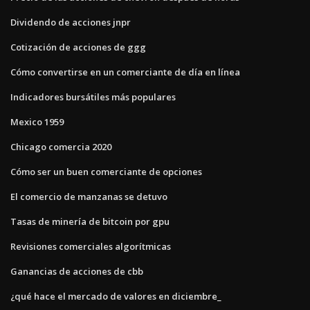
Dividendo de acciones jnpr
Cotización de acciones de ggg
Cómo convertirse en un comerciante de día en línea
Indicadores bursátiles más populares
Mexico 1959
Chicago comercia 2020
Cómo ser un buen comerciante de opciones
El comercio de manzanas se detuvo
Tasas de minería de bitcoin por gpu
Revisiones comerciales algorítmicas
Ganancias de acciones de cbb
¿qué hace el mercado de valores en diciembre_