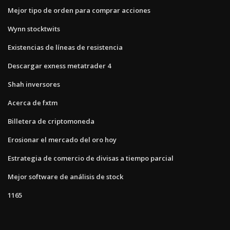
Mejor tipo de orden para comprar acciones
Wynn stocktwits
Existencias de líneas de resistencia
Descargar exness metatrader 4
Shah inversores
Acerca de fxtm
Billetera de criptomoneda
Erosionar el mercado del oro hoy
Estrategia de comercio de divisas a tiempo parcial
Mejor software de análisis de stock
1165