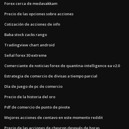
Forex cerca de medavakkam
Precio de las opciones sobre acciones
Cotización de acciones de infn
Baba stock zacks rango
Tradingview chart android
Señal forex 30 extreme
Comerciante de noticias forex de quantina-intelligence ea v2.0
Estrategia de comercio de divisas a tiempo parcial
Día de juego de pc de comercio
Precio de la historia del oro
Pdf de comercio de punto de pivote
Mejores acciones de centavo en este momento reddit
Precio de las acciones de chevron después de horas