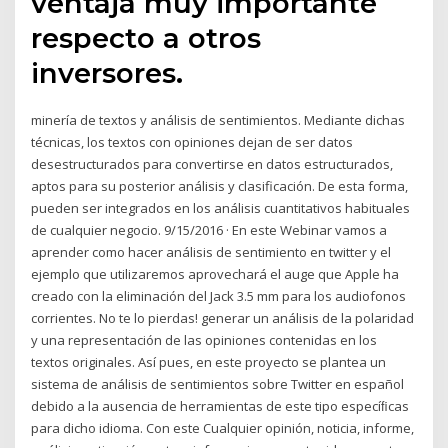
ventaja muy importante
respecto a otros
inversores.
minería de textos y análisis de sentimientos. Mediante dichas
técnicas, los textos con opiniones dejan de ser datos
desestructurados para convertirse en datos estructurados,
aptos para su posterior análisis y clasificación. De esta forma,
pueden ser integrados en los análisis cuantitativos habituales
de cualquier negocio. 9/15/2016 · En este Webinar vamos a
aprender como hacer análisis de sentimiento en twitter y el
ejemplo que utilizaremos aprovechará el auge que Apple ha
creado con la eliminación del Jack 3.5 mm para los audiofonos
corrientes. No te lo pierdas! generar un análisis de la polaridad
y una representación de las opiniones contenidas en los
textos originales. Así pues, en este proyecto se plantea un
sistema de análisis de sentimientos sobre Twitter en español
debido a la ausencia de herramientas de este tipo especíﬁcas
para dicho idioma. Con este Cualquier opinión, noticia, informe,