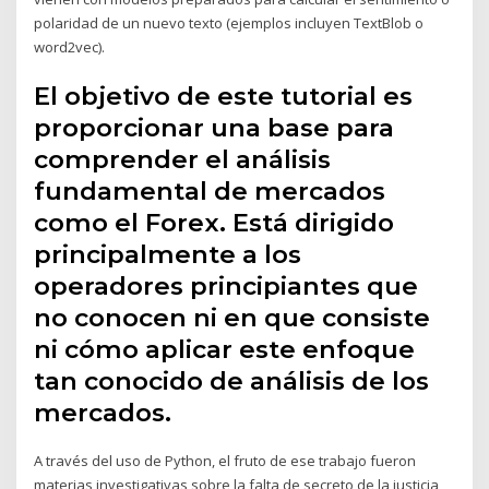
polaridad de un nuevo texto (ejemplos incluyen TextBlob o
word2vec).
El objetivo de este tutorial es
proporcionar una base para
comprender el análisis
fundamental de mercados
como el Forex. Está dirigido
principalmente a los
operadores principiantes que
no conocen ni en que consiste
ni cómo aplicar este enfoque
tan conocido de análisis de los
mercados.
A través del uso de Python, el fruto de ese trabajo fueron
materias investigativas sobre la falta de secreto de la justicia