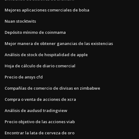
Mejores aplicaciones comerciales de bolsa
Nuan stocktwits
Depósito mínimo de coinmama
Mejor manera de obtener ganancias de las existencias
Análisis de stock de hospitalidad de apple
Hoja de cálculo de diario comercial
Precio de ansys cfd
Compañías de comercio de divisas en zimbabwe
Compra o venta de acciones de xcra
Análisis de audusd tradingview
Precio objetivo de las acciones viab
Encontrar la lata de cerveza de oro