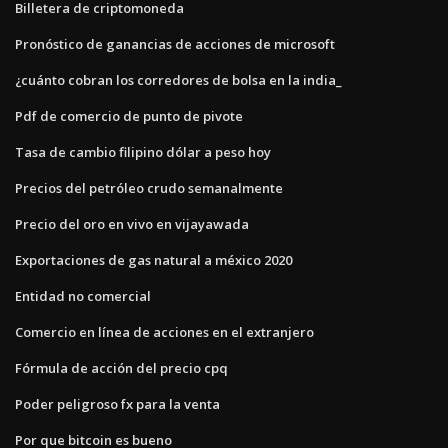
Billetera de criptomoneda
Pronóstico de ganancias de acciones de microsoft
¿cuánto cobran los corredores de bolsa en la india_
Pdf de comercio de punto de pivote
Tasa de cambio filipino dólar a peso hoy
Precios del petróleo crudo semanalmente
Precio del oro en vivo en vijayawada
Exportaciones de gas natural a méxico 2020
Entidad no comercial
Comercio en línea de acciones en el extranjero
Fórmula de acción del precio cpq
Poder peligroso fx para la venta
Por que bitcoin es bueno