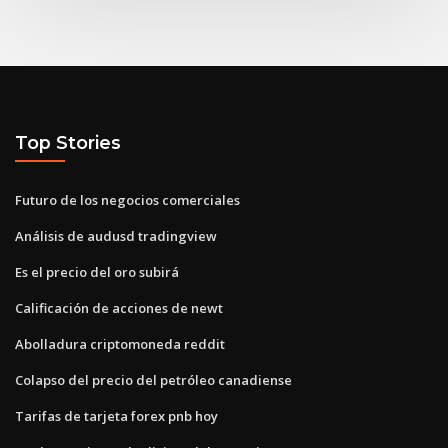
Top Stories
Futuro de los negocios comerciales
Análisis de audusd tradingview
Es el precio del oro subirá
Calificación de acciones de newt
Abolladura criptomoneda reddit
Colapso del precio del petróleo canadiense
Tarifas de tarjeta forex pnb hoy