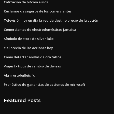
Cotizacion de bitcoin euros
Reclamos de seguros de los comerciantes
Televisión hoy en día la red de destino precio de la acción
Comerciantes de electrodomésticos jamaica
Símbolo de stock de silver lake
Y el precio de las acciones hoy
Cómo detectar anillos de oro falsos
Viajes fx tipos de cambio de divisas
Abrir ortobullets fx
Pronóstico de ganancias de acciones de microsoft
Featured Posts