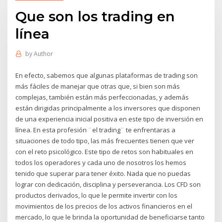
Que son los trading en
línea
by
Author
En efecto, sabemos que algunas plataformas de trading son
más fáciles de manejar que otras que, si bien son más
complejas, también están más perfeccionadas, y además
están dirigidas principalmente a los inversores que disponen
de una experiencia inicial positiva en este tipo de inversión en
línea. En esta profesión ¨el trading¨ te enfrentaras a
situaciones de todo tipo, las más frecuentes tienen que ver
con el reto psicológico. Este tipo de retos son habituales en
todos los operadores y cada uno de nosotros los hemos
tenido que superar para tener éxito. Nada que no puedas
lograr con dedicación, disciplina y perseverancia. Los CFD son
productos derivados, lo que le permite invertir con los
movimientos de los precios de los activos financieros en el
mercado, lo que le brinda la oportunidad de beneficiarse tanto