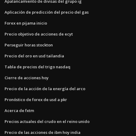
Apalancamiento de divisas del grupo ig
Aplicación de predicción del precio del gas
Forex en pijama inicio
Precio objetivo de acciones de ecyt
Perseguir horas stockton
Precio del oro en usd tailandia
Tabla de precios del trigo nasdaq
Cierre de acciones hoy
Precio de la acción de la energía del arco
Pronóstico de forex de usd a pkr
Acerca de fxtm
Precios actuales del crudo en el reino unido
Precio de las acciones de ibm hoy india