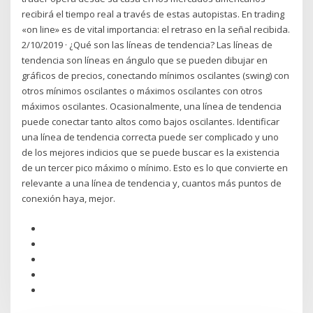
recibirá el tiempo real a través de estas autopistas. En trading
«on line» es de vital importancia: el retraso en la señal recibida.
2/10/2019 · ¿Qué son las líneas de tendencia? Las líneas de
tendencia son líneas en ángulo que se pueden dibujar en
gráficos de precios, conectando mínimos oscilantes (swing) con
otros mínimos oscilantes o máximos oscilantes con otros
máximos oscilantes. Ocasionalmente, una línea de tendencia
puede conectar tanto altos como bajos oscilantes. Identificar
una línea de tendencia correcta puede ser complicado y uno
de los mejores indicios que se puede buscar es la existencia
de un tercer pico máximo o mínimo. Esto es lo que convierte en
relevante a una línea de tendencia y, cuantos más puntos de
conexión haya, mejor.