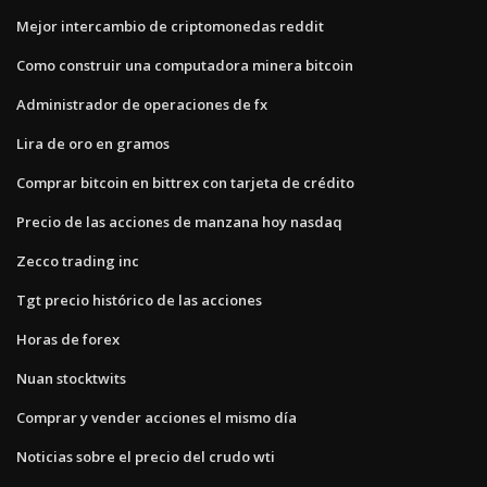
Mejor intercambio de criptomonedas reddit
Como construir una computadora minera bitcoin
Administrador de operaciones de fx
Lira de oro en gramos
Comprar bitcoin en bittrex con tarjeta de crédito
Precio de las acciones de manzana hoy nasdaq
Zecco trading inc
Tgt precio histórico de las acciones
Horas de forex
Nuan stocktwits
Comprar y vender acciones el mismo día
Noticias sobre el precio del crudo wti