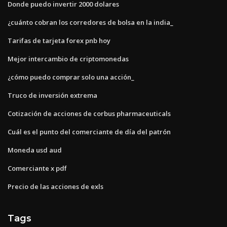
Donde puedo invertir 2000 dolares
¿cuánto cobran los corredores de bolsa en la india_
Tarifas de tarjeta forex pnb hoy
Mejor intercambio de criptomonedas
¿cómo puedo comprar solo una acción_
Truco de inversión extrema
Cotización de acciones de corbus pharmaceuticals
Cuál es el punto del comerciante de día del patrón
Moneda usd aud
Comerciante x pdf
Precio de las acciones de exls
Tags