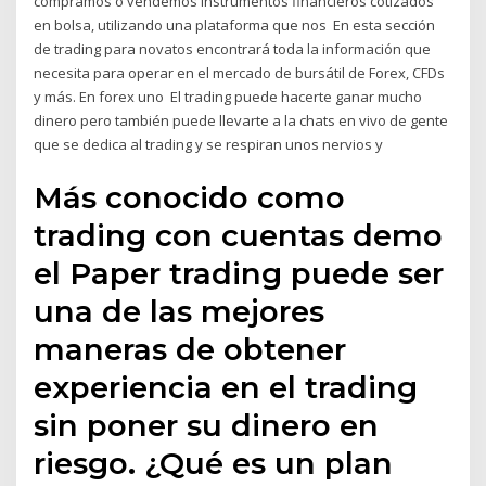
compramos o vendemos instrumentos financieros cotizados
en bolsa, utilizando una plataforma que nos En esta sección
de trading para novatos encontrará toda la información que
necesita para operar en el mercado de bursátil de Forex, CFDs
y más. En forex uno El trading puede hacerte ganar mucho
dinero pero también puede llevarte a la chats en vivo de gente
que se dedica al trading y se respiran unos nervios y
Más conocido como
trading con cuentas demo
el Paper trading puede ser
una de las mejores
maneras de obtener
experiencia en el trading
sin poner su dinero en
riesgo. ¿Qué es un plan