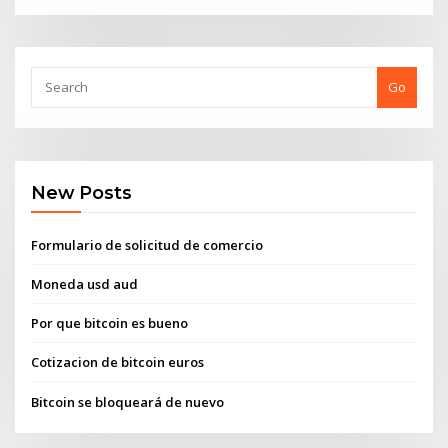
Go
New Posts
Formulario de solicitud de comercio
Moneda usd aud
Por que bitcoin es bueno
Cotizacion de bitcoin euros
Bitcoin se bloqueará de nuevo