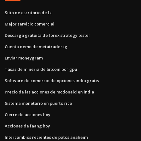
Sitio de escritorio de fx
Mejor servicio comercial
Descarga gratuita de forex strategy tester
Cuenta demo de metatrader ig
Enviar moneygram
Tasas de minería de bitcoin por gpu
Software de comercio de opciones india gratis
Precio de las acciones de mcdonald en india
Sistema monetario en puerto rico
Cierre de acciones hoy
Acciones de faang hoy
Intercambios recientes de patos anaheim