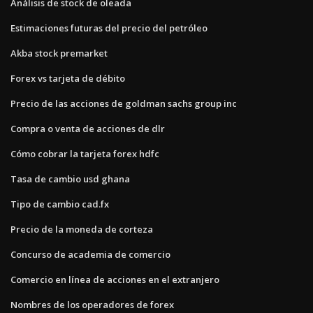
Análisis de stock de oleada
Estimaciones futuras del precio del petróleo
Akba stock premarket
Forex vs tarjeta de débito
Precio de las acciones de goldman sachs group inc
Compra o venta de acciones de dlr
Cómo cobrar la tarjeta forex hdfc
Tasa de cambio usd ghana
Tipo de cambio cad.fx
Precio de la moneda de corteza
Concurso de academia de comercio
Comercio en línea de acciones en el extranjero
Nombres de los operadores de forex