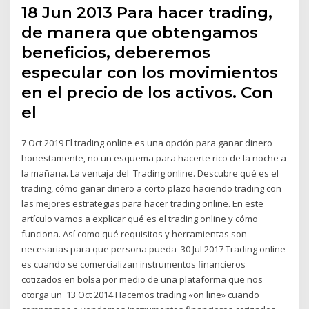
18 Jun 2013 Para hacer trading,
de manera que obtengamos
beneficios, deberemos
especular con los movimientos
en el precio de los activos. Con
el
7 Oct 2019 El trading online es una opción para ganar dinero
honestamente, no un esquema para hacerte rico de la noche a
la mañana. La ventaja del Trading online. Descubre qué es el
trading, cómo ganar dinero a corto plazo haciendo trading con
las mejores estrategias para hacer trading online. En este
artículo vamos a explicar qué es el trading online y cómo
funciona. Así como qué requisitos y herramientas son
necesarias para que persona pueda 30 Jul 2017 Trading online
es cuando se comercializan instrumentos financieros
cotizados en bolsa por medio de una plataforma que nos
otorga un 13 Oct 2014 Hacemos trading «on line» cuando