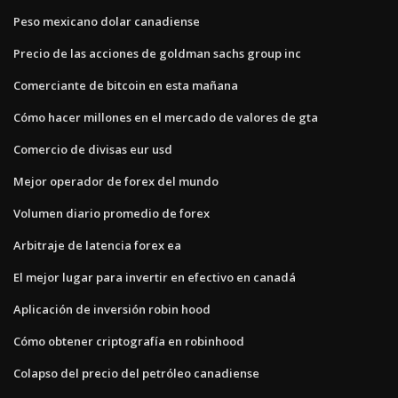
Peso mexicano dolar canadiense
Precio de las acciones de goldman sachs group inc
Comerciante de bitcoin en esta mañana
Cómo hacer millones en el mercado de valores de gta
Comercio de divisas eur usd
Mejor operador de forex del mundo
Volumen diario promedio de forex
Arbitraje de latencia forex ea
El mejor lugar para invertir en efectivo en canadá
Aplicación de inversión robin hood
Cómo obtener criptografía en robinhood
Colapso del precio del petróleo canadiense