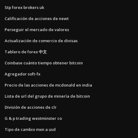
Stp forex brokers uk
Calificación de acciones de newt
Perseguir el mercado de valores
Actualización de comercio de divisas
Tablero de forex 中文
Coinbase cuánto tiempo obtener bitcoin
Agregador soft-fx
Precio de las acciones de mcdonald en india
Lista de url del grupo de minería de bitcoin
División de acciones de clr
G & p trading westminster co
Tipo de cambio mxn a usd