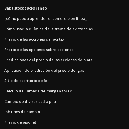
Baba stock zacks rango
¿cómo puedo aprender el comercio en línea_
Cómo usar la química del sistema de existencias
Precio de las acciones de ipci tsx
Precio de las opciones sobre acciones
Predicciones del precio de las acciones de plata
Aplicación de predicción del precio del gas
Sitio de escritorio de fx
Cálculo de llamada de margen forex
Cambio de divisas usd a php
Iob tipos de cambio
Precio de pisonet