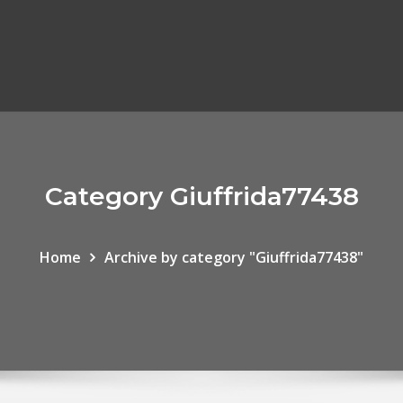
Category Giuffrida77438
Home
Archive by category "Giuffrida77438"