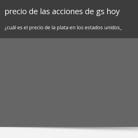
Skip
precio de las acciones de gs hoy
to
content
¿cuál es el precio de la plata en los estados unidos_