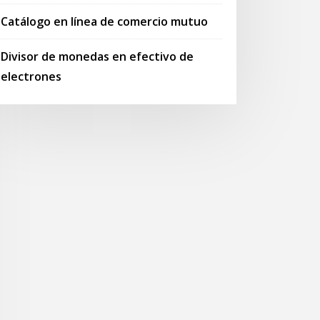
Catálogo en línea de comercio mutuo
Divisor de monedas en efectivo de
electrones