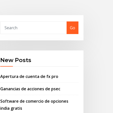
Go
New Posts
Apertura de cuenta de fx pro
Ganancias de acciones de psec
Software de comercio de opciones
india gratis