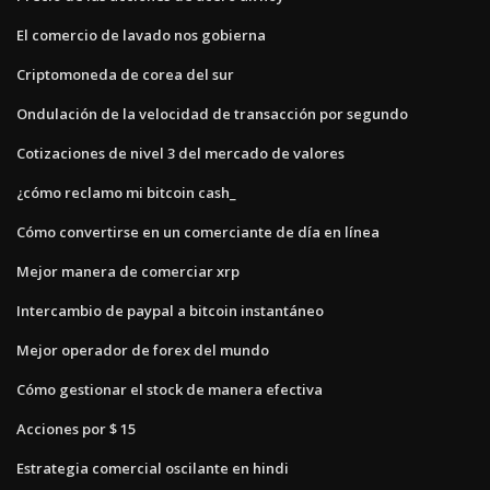
El comercio de lavado nos gobierna
Criptomoneda de corea del sur
Ondulación de la velocidad de transacción por segundo
Cotizaciones de nivel 3 del mercado de valores
¿cómo reclamo mi bitcoin cash_
Cómo convertirse en un comerciante de día en línea
Mejor manera de comerciar xrp
Intercambio de paypal a bitcoin instantáneo
Mejor operador de forex del mundo
Cómo gestionar el stock de manera efectiva
Acciones por $ 15
Estrategia comercial oscilante en hindi