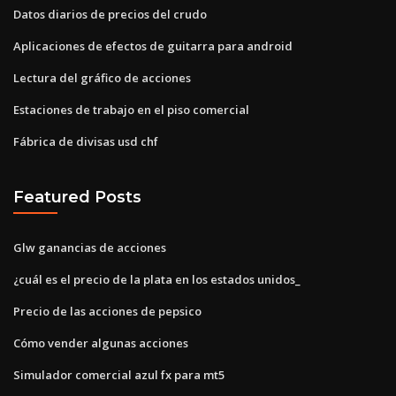
Datos diarios de precios del crudo
Aplicaciones de efectos de guitarra para android
Lectura del gráfico de acciones
Estaciones de trabajo en el piso comercial
Fábrica de divisas usd chf
Featured Posts
Glw ganancias de acciones
¿cuál es el precio de la plata en los estados unidos_
Precio de las acciones de pepsico
Cómo vender algunas acciones
Simulador comercial azul fx para mt5