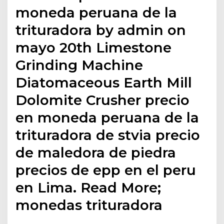
moneda peruana de la
trituradora by admin on
mayo 20th Limestone
Grinding Machine
Diatomaceous Earth Mill
Dolomite Crusher precio
en moneda peruana de la
trituradora de stvia precio
de maledora de piedra
precios de epp en el peru
en Lima. Read More;
monedas trituradora