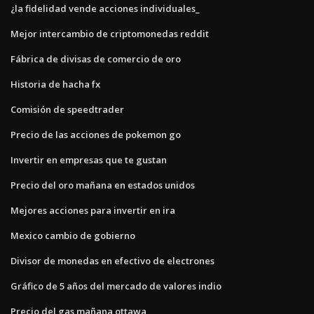
¿la fidelidad vende acciones individuales_
Mejor intercambio de criptomonedas reddit
Fábrica de divisas de comercio de oro
Historia de hacha fx
Comisión de speedtrader
Precio de las acciones de pokemon go
Invertir en empresas que te gustan
Precio del oro mañana en estados unidos
Mejores acciones para invertir en ira
Mexico cambio de gobierno
Divisor de monedas en efectivo de electrones
Gráfico de 5 años del mercado de valores indio
Precio del gas mañana ottawa