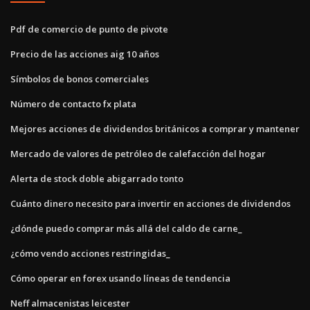
Pdf de comercio de punto de pivote
Precio de las acciones aig 10 años
Símbolos de bonos comerciales
Número de contacto fx plata
Mejores acciones de dividendos británicos a comprar y mantener
Mercado de valores de petróleo de calefacción del hogar
Alerta de stock doble abigarrado tonto
Cuánto dinero necesito para invertir en acciones de dividendos
¿dónde puedo comprar más allá del caldo de carne_
¿cómo vendo acciones restringidas_
Cómo operar en forex usando líneas de tendencia
Neff almacenistas leicester