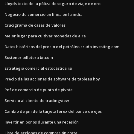
Lloyds texto de la póliza de seguro de viaje de oro
Negocio de comercio en línea en la india
Crucigrama de casas de valores
Mejor lugar para cultivar monedas de aire
Datos históricos del precio del petróleo crudo investing.com
Sostener billetera bitcoin
Estrategia comercial estocástica rsi
Precio de las acciones de software de tableau hoy
Pdf de comercio de punto de pivote
Servicio al cliente de tradingview
Cambio de pin de la tarjeta forex del banco de ejes
Invertir en bonos durante una recesión
Lista de acciones de compresión corta