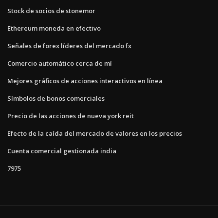
Stock de socios de stonemor
Ethereum moneda en efectivo
Señales de forex líderes del mercado fx
Comercio automático cerca de mí
Mejores gráficos de acciones interactivos en línea
Símbolos de bonos comerciales
Precio de las acciones de nueva york reit
Efecto de la caída del mercado de valores en los precios
Cuenta comercial gestionada india
7975