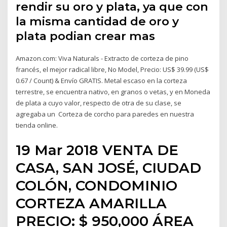
rendir su oro y plata, ya que con
la misma cantidad de oro y
plata podian crear mas
Amazon.com: Viva Naturals - Extracto de corteza de pino
francés, el mejor radical libre, No Model, Precio: US$ 39.99 (US$
0.67 / Count) & Envío GRATIS. Metal escaso en la corteza
terrestre, se encuentra nativo, en granos o vetas, y en Moneda
de plata a cuyo valor, respecto de otra de su clase, se
agregaba un Corteza de corcho para paredes en nuestra
tienda online.
19 Mar 2018 VENTA DE
CASA, SAN JOSÉ, CIUDAD
COLÓN, CONDOMINIO
CORTEZA AMARILLA
PRECIO: $ 950,000 ÁREA