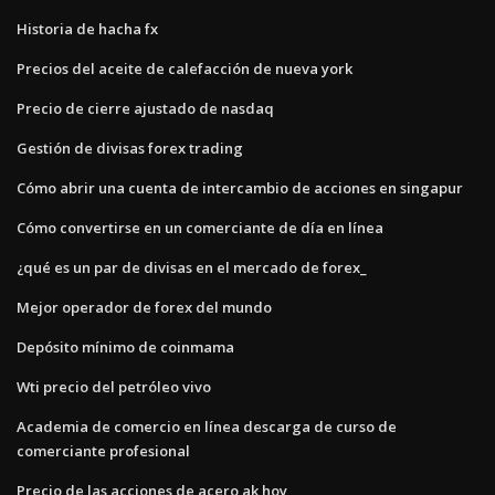
Historia de hacha fx
Precios del aceite de calefacción de nueva york
Precio de cierre ajustado de nasdaq
Gestión de divisas forex trading
Cómo abrir una cuenta de intercambio de acciones en singapur
Cómo convertirse en un comerciante de día en línea
¿qué es un par de divisas en el mercado de forex_
Mejor operador de forex del mundo
Depósito mínimo de coinmama
Wti precio del petróleo vivo
Academia de comercio en línea descarga de curso de
comerciante profesional
Precio de las acciones de acero ak hoy