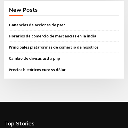
New Posts
Ganancias de acciones de psec
Horarios de comercio de mercancías en la india
Principales plataformas de comercio de nosotros
Cambio de divisas usd a php
Precios históricos euro vs dólar
Top Stories