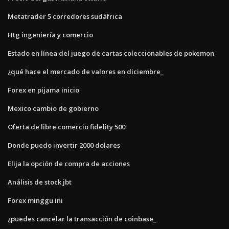
Metatrader 5 corredores sudáfrica
Htg ingeniería y comercio
Estado en línea del juego de cartas coleccionables de pokemon
¿qué hace el mercado de valores en diciembre_
Forex en pijama inicio
Mexico cambio de gobierno
Oferta de libre comercio fidelity 500
Donde puedo invertir 2000 dolares
Elija la opción de compra de acciones
Análisis de stock jbt
Forex minggu ini
¿puedes cancelar la transacción de coinbase_