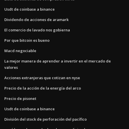
Usdt de coinbase a binance
Dividendo de acciones de aramark
El comercio de lavado nos gobierna
Por que bitcoin es bueno
Macd negociable
La mejor manera de aprender a invertir en el mercado de
valores
Acciones extranjeras que cotizan en nyse
Precio de la acción de la energía del arco
Precio de pisonet
Usdt de coinbase a binance
División del stock de perforación del pacífico