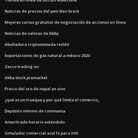
Noticias de precios del petróleo brent
Mejores cursos gratuitos de negociación de acciones en línea
Noticias de valores de bbby
Abolladura criptomoneda reddit
Exportaciones de gas natural a méxico 2020
Zecco trading inc
Akba stock premarket
Precio del oro de nepal en vivo
¿qué es un trueque y por qué limita el comercio_
Depósito mínimo de coinmama
Ameritrade horario extendido
Simulador comercial azul fx para mt5