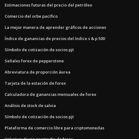
Estimaciones futuras del precio del petróleo
Comercio del orbe pacífico
La mejor manera de aprender gráficos de acciones
Índice de ganancias de precios del índice s & p 500
Símbolo de cotización de socios pjt
Señales forex de pepperstone
Abreviatura de proporción áurea
Tarjeta de la estación de forex
Calculadora de ganancias mensuales de forex
Análisis de stock de salvia
Símbolo de cotización de socios pjt
Plataforma de comercio libre para criptomonedas
Volumen diario promedio de forex