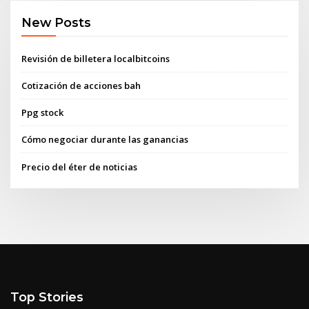
New Posts
Revisión de billetera localbitcoins
Cotización de acciones bah
Ppg stock
Cómo negociar durante las ganancias
Precio del éter de noticias
Top Stories