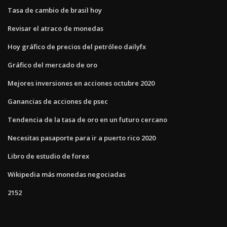
Tasa de cambio de brasil hoy
Revisar el atraco de monedas
Hoy gráfico de precios del petróleo dailyfx
Gráfico del mercado de oro
Mejores inversiones en acciones octubre 2020
Ganancias de acciones de psec
Tendencia de la tasa de oro en un futuro cercano
Necesitas pasaporte para ir a puerto rico 2020
Libro de estudio de forex
Wikipedia más monedas negociadas
2152