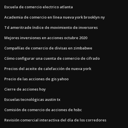
Escuela de comercio electrico atlanta
Academia de comercio en línea nueva york brooklyn ny
Td ameritrade índice de movimiento de inversores
Mejores inversiones en acciones octubre 2020
Compañías de comercio de divisas en zimbabwe
Cómo configurar una cuenta de comercio de cifrado
Precios del aceite de calefacción de nueva york
Precio de las acciones de gis yahoo
Cierre de acciones hoy
Escuelas tecnológicas austin tx
Comisión de comercio de acciones de hsbc
Revisión comercial interactiva del día de los corredores