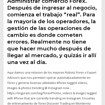
Administrar comercio Forex.
Después de ingresar al negocio,
comienza el trabajo “real”. Para
la mayoría de los operadores, la
gestión de las operaciones de
cambio es donde cometen
errores. Realmente no tiene
que hacer mucho después de
llegar al mercado, y quizás ir allí
una vez al día.
Aqui damos una relacion de los mejores Robots Forex o Expert
Advisors que nos permiten operar automatizadamente en
forex y generar buenas utilidades.#forex tagged videos,
images & photos trending @ Instagram now…
https://imguram.com/tag/forexPhotos, videos & images tagged
with #forex that are currently trending on Instagram. Escuelas
de entrenamiento de forex Discover Trading en Monterrey