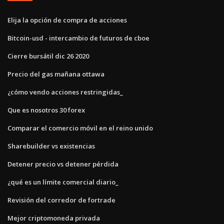
Elija la opción de compra de acciones
Bitcoin-usd - intercambio de futuros de cboe
Cierre bursátil dic 26 2020
Precio del gas mañana ottawa
¿cómo vendo acciones restringidas_
Que es nosotros 30 forex
Comparar el comercio móvil en el reino unido
Sharebuilder vs existencias
Detener precio vs detener pérdida
¿qué es un límite comercial diario_
Revisión del corredor de fortrade
Mejor criptomoneda privada