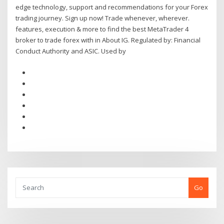
edge technology, support and recommendations for your Forex
trading journey. Sign up now! Trade whenever, wherever.
features, execution & more to find the best MetaTrader 4
broker to trade forex with in About IG. Regulated by: Financial
Conduct Authority and ASIC. Used by
Go