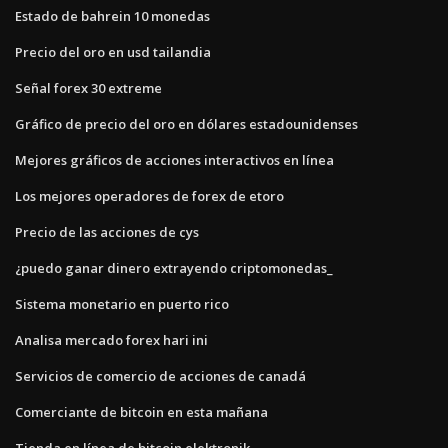
Estado de bahrein 10 monedas
Precio del oro en usd tailandia
Señal forex 30 extreme
Gráfico de precio del oro en dólares estadounidenses
Mejores gráficos de acciones interactivos en línea
Los mejores operadores de forex de etoro
Precio de las acciones de cys
¿puedo ganar dinero extrayendo criptomonedas_
Sistema monetario en puerto rico
Analisa mercado forex hari ini
Servicios de comercio de acciones de canadá
Comerciante de bitcoin en esta mañana
Tienda en línea de bitcoin elektronik