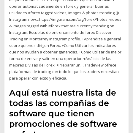
operar automatizadamente en forex y generar buenas
utilidades.#forex tagged videos, images & photos trending @
Instagram now…https://imguram.com/tag/forexPhotos, videos
& images tagged with #forex that are currently trending on
Instagram. Escuelas de entrenamiento de forex Discover
Trading en Monterrey Instagram profile. +Aprendizaje general
sobre quienes dirigen Forex. +Como Utilizar los indicadores
que nos ayudan a obtener ganancias. +Como utilizar de mejor
forma de entrar y salir en una operación +Análisis de las
mejores Divisas de Forex. +Preparar un… Tradeview ofrece
plataformas de trading con todo lo que los traders necesitan
para operar con éxito y eficacia.
Aquí está nuestra lista de
todas las compañías de
software que tienen
promociones de software