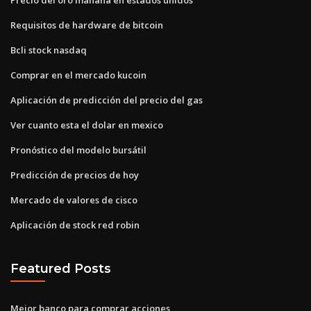
Requisitos de hardware de bitcoin
Bcli stock nasdaq
Comprar en el mercado kucoin
Aplicación de predicción del precio del gas
Ver cuanto esta el dolar en mexico
Pronóstico del modelo bursátil
Predicción de precios de hoy
Mercado de valores de cisco
Aplicación de stock red robin
Featured Posts
Mejor banco para comprar acciones