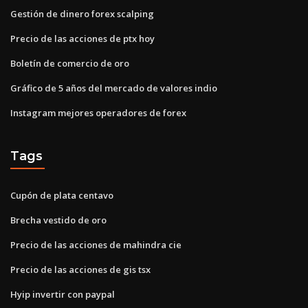
Gestión de dinero forex scalping
Precio de las acciones de ptx hoy
Boletín de comercio de oro
Gráfico de 5 años del mercado de valores indio
Instagram mejores operadores de forex
Tags
Cupón de plata centavo
Brecha vestido de oro
Precio de las acciones de mahindra cie
Precio de las acciones de gis tsx
Hyip invertir con paypal