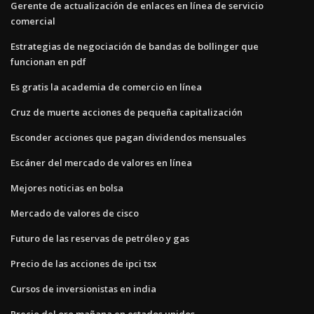
Gerente de actualización de enlaces en línea de servicio
comercial
Estrategias de negociación de bandas de bollinger que
funcionan en pdf
Es gratis la academia de comercio en línea
Cruz de muerte acciones de pequeña capitalización
Esconder acciones que pagan dividendos mensuales
Escáner del mercado de valores en línea
Mejores noticias en bolsa
Mercado de valores de cisco
Futuro de las reservas de petróleo y gas
Precio de las acciones de ipci tsx
Cursos de inversionistas en india
Precio del oro mañana en estados unidos