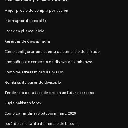
Mejor precio de compra por acción
Interruptor de pedal fx
Forex en pijama inicio
Reservas de divisas india
Cómo configurar una cuenta de comercio de cifrado
Compañías de comercio de divisas en zimbabwe
Como deletreas mitad de precio
Nombres de pares de divisas fx
Tendencia de la tasa de oro en un futuro cercano
Rupia pakistan forex
Como ganar dinero bitcoin mining 2020
¿cuánto es la tarifa de minero de bitcoin_