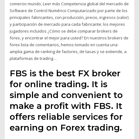
comercio mundo, Leer más Competencia global del mercado de
Software de Control Numérico Computarizado por parte de los
principales fabricantes, con producción, precio, ingresos (valor)
y participación de mercado para cada fabricante; los mejores
jugadores incluidos ¿Cómo se debe comparar brokers de
forex, y encontrar el mejor para usted? En nuestros brokers de
forex lista de comentarios, hemos tomado en cuenta una
amplia gama de ranking de factores, de tasas y se extiende, a
plataformas de trading…
FBS is the best FX broker
for online trading. It is
simple and convenient to
make a profit with FBS. It
offers reliable services for
earning on Forex trading.