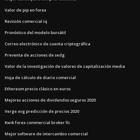
Valor de pip en forex
Revisión comercial iq
Pronóstico del modelo bursátil
Correo electrónico de cuenta criptográfica
Preventa de acciones de sedg
Valor de la investigación de valores de capitalización media
Hoja de cálculo de diario comercial
Ethereum precio clásico en euros
Mejores acciones de dividendos seguros 2020
Verge xvg predicción de precios 2020
Kwik forex commercial broker llc
Mejor software de intercambio comercial