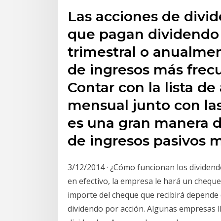
Las acciones de divi
que pagan dividendo
trimestral o anualment
de ingresos más frecu
Contar con la lista d
mensual junto con la
es una gran manera d
de ingresos pasivos 
3/12/2014 · ¿Cómo funcionan los dividendo
en efectivo, la empresa le hará un cheque
importe del cheque que recibirá depende 
dividendo por acción. Algunas empresas 