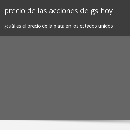
Skip
precio de las acciones de gs hoy
to
content
¿cuál es el precio de la plata en los estados unidos_