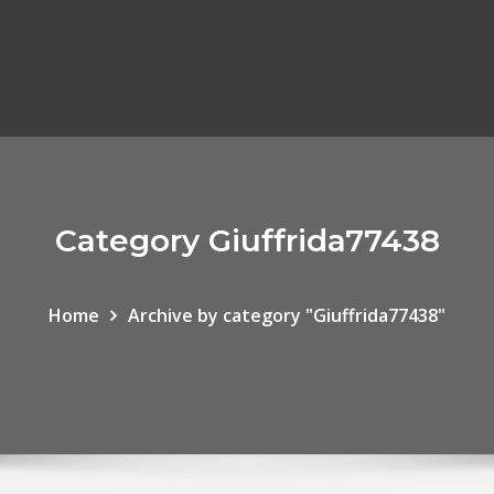
Category Giuffrida77438
Home
Archive by category "Giuffrida77438"