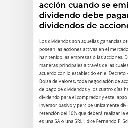
acción cuando se emi
dividendo debe pagar
dividendos de accio
Los dividendos son aquellas ganancias o
posean las acciones activas en el mercado
han tenido las empresas o las acciones.
maneras principales a través de las cual
acuerdo con lo establecido en el Decreto
Bolsa de Valores, toda negociación de acc
de pago de dividendos y los cuatro días h
dividendo para el comprador y este lapso
inversor pasivo y percibe únicamente divid
retención del 10% que deberá realizar l
es una SA o una SRL", dice Fernando P. Sc