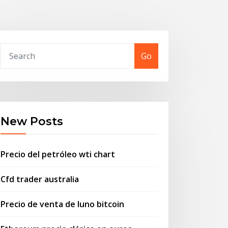
Go
New Posts
Precio del petróleo wti chart
Cfd trader australia
Precio de venta de luno bitcoin