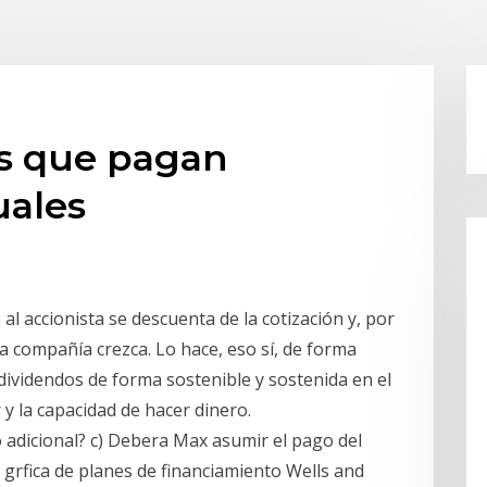
s que pagan
uales
al accionista se descuenta de la cotización y, por
la compañía crezca. Lo hace, eso sí, de forma
ividendos de forma sostenible y sostenida en el
y la capacidad de hacer dinero.
 adicional? c) Debera Max asumir el pago del
 grfica de planes de financiamiento Wells and