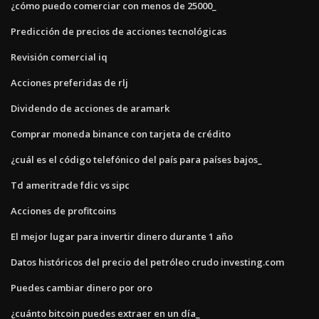
¿cómo puedo comerciar con menos de 25000_
Predicción de precios de acciones tecnológicas
Revisión comercial iq
Acciones preferidas de rlj
Dividendo de acciones de aramark
Comprar moneda binance con tarjeta de crédito
¿cuál es el código telefónico del país para países bajos_
Td ameritrade fdic vs sipc
Acciones de profitcoins
El mejor lugar para invertir dinero durante 1 año
Datos históricos del precio del petróleo crudo investing.com
Puedes cambiar dinero por oro
¿cuánto bitcoin puedes extraer en un día_