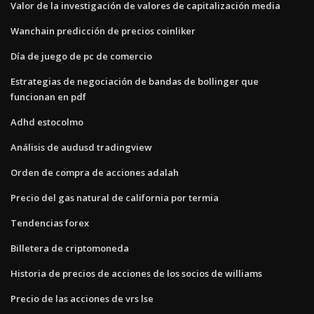
Valor de la investigación de valores de capitalización media
Wanchain predicción de precios coinliker
Día de juego de pc de comercio
Estrategias de negociación de bandas de bollinger que
funcionan en pdf
Adhd estocolmo
Análisis de audusd tradingview
Orden de compra de acciones adalah
Precio del gas natural de california por termia
Tendencias forex
Billetera de criptomoneda
Historia de precios de acciones de los socios de williams
Precio de las acciones de vrs lse