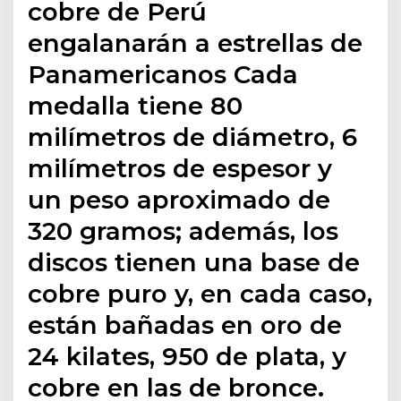
cobre de Perú
engalanarán a estrellas de
Panamericanos Cada
medalla tiene 80
milímetros de diámetro, 6
milímetros de espesor y
un peso aproximado de
320 gramos; además, los
discos tienen una base de
cobre puro y, en cada caso,
están bañadas en oro de
24 kilates, 950 de plata, y
cobre en las de bronce.