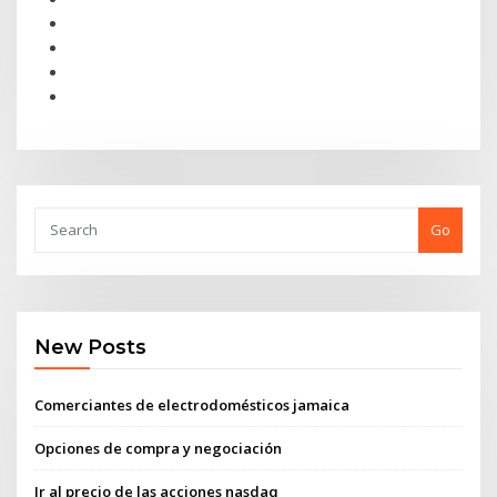
Go
New Posts
Comerciantes de electrodomésticos jamaica
Opciones de compra y negociación
Ir al precio de las acciones nasdaq