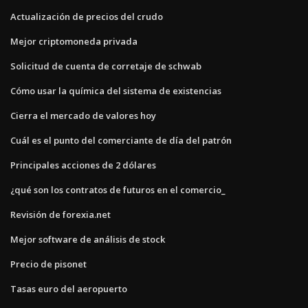
Actualización de precios del crudo
Mejor criptomoneda privada
Solicitud de cuenta de corretaje de schwab
Cómo usar la química del sistema de existencias
Cierra el mercado de valores hoy
Cuál es el punto del comerciante de día del patrón
Principales acciones de 2 dólares
¿qué son los contratos de futuros en el comercio_
Revisión de forexia.net
Mejor software de análisis de stock
Precio de pisonet
Tasas euro del aeropuerto