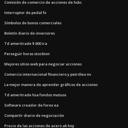
Comisión de comercio de acciones de hsbc
Interruptor de pedal fx
Símbolos de bonos comerciales
Boletín diario de inversores
Td ameritrade $ 600 ira
Perseguir horas stockton
Mejores sitios web para negociar acciones
Comercio internacional financiero y petróleo nv
La mejor manera de aprender gráficos de acciones
Td ameritrade hsa fondos mutuos
Software creador de forex ea
Compartir diario de negociación
Precio de las acciones de acero ak hoy