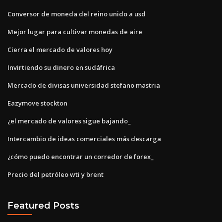
Conversor de moneda del reino unido a usd
Mejor lugar para cultivar monedas de aire
Cierra el mercado de valores hoy
Invirtiendo su dinero en sudáfrica
Mercado de divisas universidad stefano mastria
Eazymove stockton
¿el mercado de valores sigue bajando_
Intercambio de ideas comerciales más descarga
¿cómo puedo encontrar un corredor de forex_
Precio del petróleo wti y brent
Featured Posts