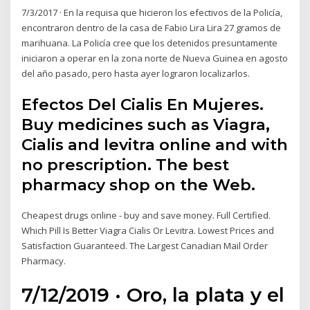
7/3/2017 · En la requisa que hicieron los efectivos de la Policía,
encontraron dentro de la casa de Fabio Lira Lira 27 gramos de
marihuana. La Policía cree que los detenidos presuntamente
iniciaron a operar en la zona norte de Nueva Guinea en agosto
del año pasado, pero hasta ayer lograron localizarlos.
Efectos Del Cialis En Mujeres.
Buy medicines such as Viagra,
Cialis and levitra online and with
no prescription. The best
pharmacy shop on the Web.
Cheapest drugs online - buy and save money. Full Certified.
Which Pill Is Better Viagra Cialis Or Levitra. Lowest Prices and
Satisfaction Guaranteed. The Largest Canadian Mail Order
Pharmacy.
7/12/2019 · Oro, la plata y el