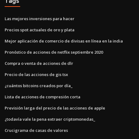
Tags
Las mejores inversiones para hacer
Precios spot actuales de oro y plata
Mejor aplicación de comercio de divisas en línea en la india
Pronóstico de acciones de netflix septiembre 2020
Compra o venta de acciones de dlr
Precio de las acciones de gis tsx
¿cuántos bitcoins creados por día_
Lista de acciones de compresión corta
Previsión larga del precio de las acciones de apple
¿todavía vale la pena extraer criptomonedas_
Crucigrama de casas de valores