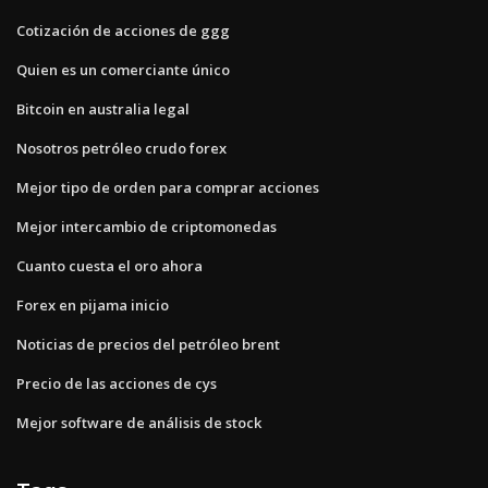
Cotización de acciones de ggg
Quien es un comerciante único
Bitcoin en australia legal
Nosotros petróleo crudo forex
Mejor tipo de orden para comprar acciones
Mejor intercambio de criptomonedas
Cuanto cuesta el oro ahora
Forex en pijama inicio
Noticias de precios del petróleo brent
Precio de las acciones de cys
Mejor software de análisis de stock