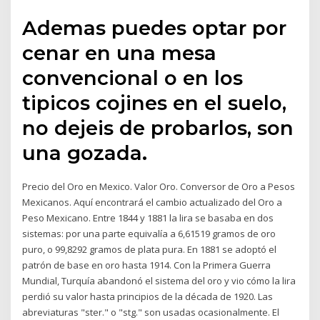
Ademas puedes optar por
cenar en una mesa
convencional o en los
tipicos cojines en el suelo,
no dejeis de probarlos, son
una gozada.
Precio del Oro en Mexico. Valor Oro. Conversor de Oro a Pesos
Mexicanos. Aquí encontrará el cambio actualizado del Oro a
Peso Mexicano. Entre 1844 y 1881 la lira se basaba en dos
sistemas: por una parte equivalía a 6,61519 gramos de oro
puro, o 99,8292 gramos de plata pura. En 1881 se adoptó el
patrón de base en oro hasta 1914. Con la Primera Guerra
Mundial, Turquía abandonó el sistema del oro y vio cómo la lira
perdió su valor hasta principios de la década de 1920. Las
abreviaturas "ster." o "stg." son usadas ocasionalmente. El