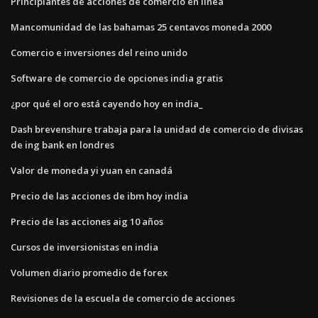
Principiantes de acciones de comercio en línea
Mancomunidad de las bahamas 25 centavos moneda 2000
Comercio e inversiones del reino unido
Software de comercio de opciones india gratis
¿por qué el oro está cayendo hoy en india_
Dash brevenshure trabaja para la unidad de comercio de divisas
de ing bank en londres
Valor de moneda yi yuan en canadá
Precio de las acciones de ibm hoy india
Precio de las acciones aig 10 años
Cursos de inversionistas en india
Volumen diario promedio de forex
Revisiones de la escuela de comercio de acciones