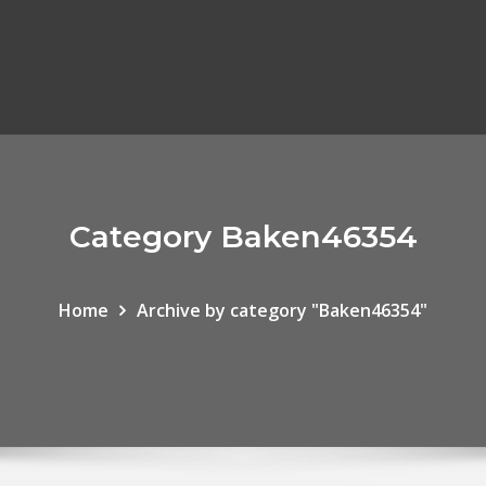
Category Baken46354
Home
Archive by category "Baken46354"