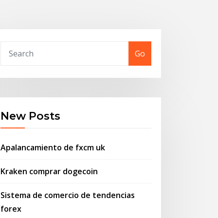
Go
New Posts
Apalancamiento de fxcm uk
Kraken comprar dogecoin
Sistema de comercio de tendencias
forex