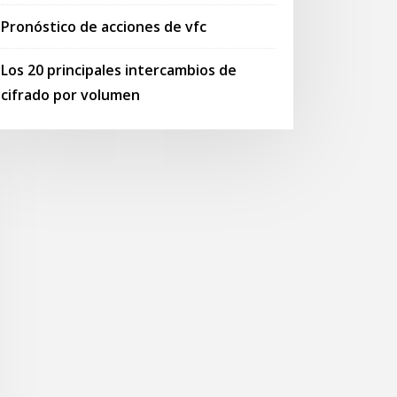
Pronóstico de acciones de vfc
Los 20 principales intercambios de
cifrado por volumen