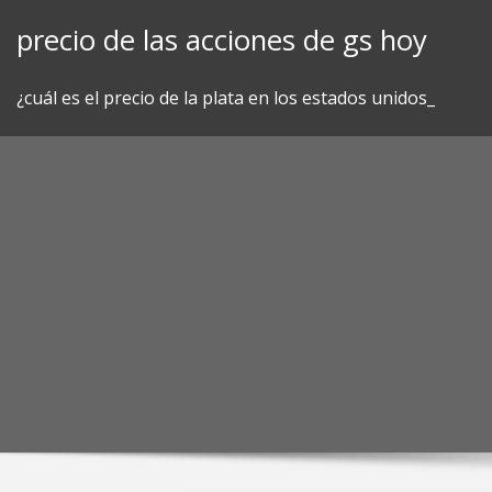
Skip
precio de las acciones de gs hoy
to
content
¿cuál es el precio de la plata en los estados unidos_