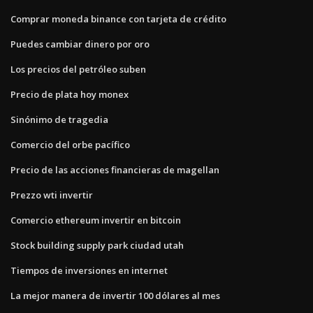
Comprar moneda binance con tarjeta de crédito
Puedes cambiar dinero por oro
Los precios del petróleo suben
Precio de plata hoy monex
Sinónimo de tragedia
Comercio del orbe pacífico
Precio de las acciones financieras de magellan
Prezzo wti invertir
Comercio ethereum invertir en bitcoin
Stock building supply park ciudad utah
Tiempos de inversiones en internet
La mejor manera de invertir 100 dólares al mes