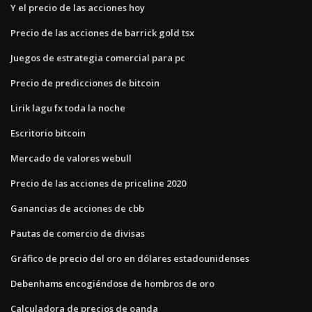
Y el precio de las acciones hoy
Precio de las acciones de barrick gold tsx
Juegos de estrategia comercial para pc
Precio de predicciones de bitcoin
Lirik lagu fx toda la noche
Escritorio bitcoin
Mercado de valores webull
Precio de las acciones de priceline 2020
Ganancias de acciones de cbb
Pautas de comercio de divisas
Gráfico de precio del oro en dólares estadounidenses
Debenhams encogiéndose de hombros de oro
Calculadora de precios de oanda