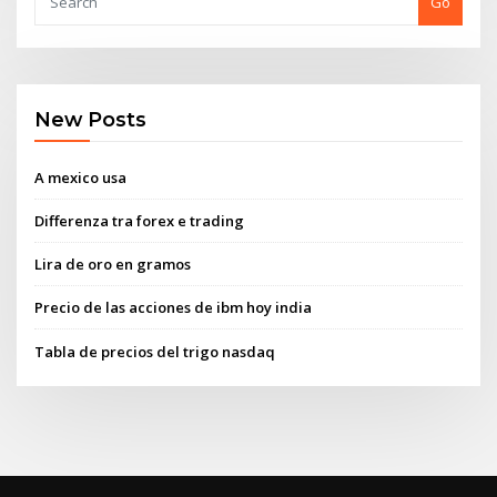
Go
New Posts
A mexico usa
Differenza tra forex e trading
Lira de oro en gramos
Precio de las acciones de ibm hoy india
Tabla de precios del trigo nasdaq