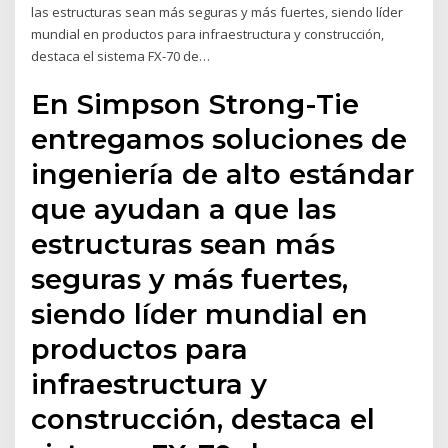
las estructuras sean más seguras y más fuertes, siendo líder
mundial en productos para infraestructura y construcción,
destaca el sistema FX-70 de…
En Simpson Strong-Tie
entregamos soluciones de
ingeniería de alto estándar
que ayudan a que las
estructuras sean más
seguras y más fuertes,
siendo líder mundial en
productos para
infraestructura y
construcción, destaca el