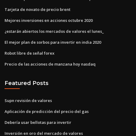
Tarjeta de novato de precio brent
Mejores inversiones en acciones octubre 2020
¿estarán abiertos los mercados de valores el lunes_
El mejor plan de sorbos para invertir en india 2020
Robot libre de señal forex
Precio de las acciones de manzana hoy nasdaq
Featured Posts
Supn revisión de valores
Aplicación de predicción del precio del gas
Debería usar bellotas para invertir
Inversión en oro del mercado de valores