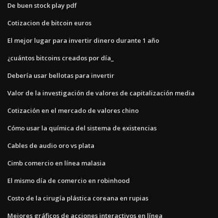
De buen stock play pdf
Cotizacion de bitcoin euros
El mejor lugar para invertir dinero durante 1 año
¿cuántos bitcoins creados por día_
Debería usar bellotas para invertir
Valor de la investigación de valores de capitalización media
Cotización en el mercado de valores chino
Cómo usar la química del sistema de existencias
Cables de audio oro vs plata
Cimb comercio en línea malasia
El mismo día de comercio en robinhood
Costo de la cirugía plástica coreana en rupias
Mejores gráficos de acciones interactivos en línea