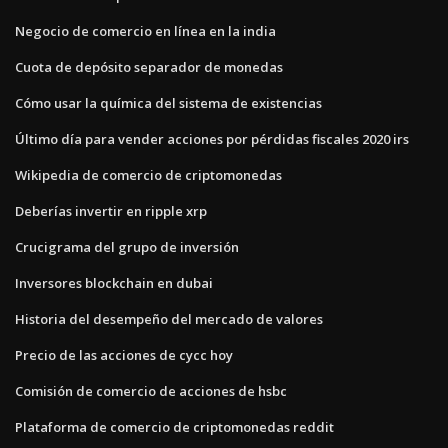
Negocio de comercio en línea en la india
Cuota de depósito separador de monedas
Cómo usar la química del sistema de existencias
Último día para vender acciones por pérdidas fiscales 2020 irs
Wikipedia de comercio de criptomonedas
Deberías invertir en ripple xrp
Crucigrama del grupo de inversión
Inversores blockchain en dubai
Historia del desempeño del mercado de valores
Precio de las acciones de cycc hoy
Comisión de comercio de acciones de hsbc
Plataforma de comercio de criptomonedas reddit