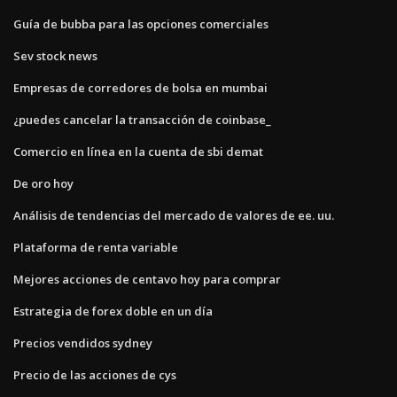
Guía de bubba para las opciones comerciales
Sev stock news
Empresas de corredores de bolsa en mumbai
¿puedes cancelar la transacción de coinbase_
Comercio en línea en la cuenta de sbi demat
De oro hoy
Análisis de tendencias del mercado de valores de ee. uu.
Plataforma de renta variable
Mejores acciones de centavo hoy para comprar
Estrategia de forex doble en un día
Precios vendidos sydney
Precio de las acciones de cys