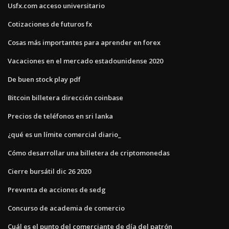
Usfx.com acceso universitario
Cotizaciones de futuros fx
Cosas más importantes para aprender en forex
Vacaciones en el mercado estadounidense 2020
De buen stock play pdf
Bitcoin billetera dirección coinbase
Precios de teléfonos en sri lanka
¿qué es un límite comercial diario_
Cómo desarrollar una billetera de criptomonedas
Cierre bursátil dic 26 2020
Preventa de acciones de sedg
Concurso de academia de comercio
Cuál es el punto del comerciante de día del patrón