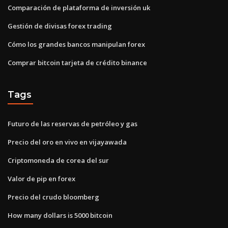
Comparación de plataforma de inversión uk
Gestión de divisas forex trading
Cómo los grandes bancos manipulan forex
Comprar bitcoin tarjeta de crédito binance
Tags
Futuro de las reservas de petróleo y gas
Precio del oro en vivo en vijayawada
Criptomoneda de corea del sur
Valor de pip en forex
Precio del crudo bloomberg
How many dollars is 5000 bitcoin