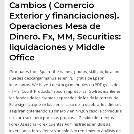
Cambios ( Comercio
Exterior y financiaciones).
Operaciones Mesa de
Dinero. Fx, MM, Securities:
liquidaciones y Middle
Office
Graduates from Spain - the names, photos, skill, job, location.
Puedes descargar manuales en PDF gratis de Epson
Impresoras. We have 1 descarga manuales en PDF gratis de
{:THIS_Count_Products:} Epson Impresoras. Go4rex mantiene
los fondos de los clientes separados de los de la correduría.
Esto significa que incluso en el caso de la quiebra, los clientes
seguirán obteniendo su dinero y en ningún caso la correduría
utilizará su dinero para sus propias… Gestión de cuentas
Forex Asesoría Forex Cuentas Administradas en divisas
inversiones forex Renta Variable Alto rendimiento Análisis de