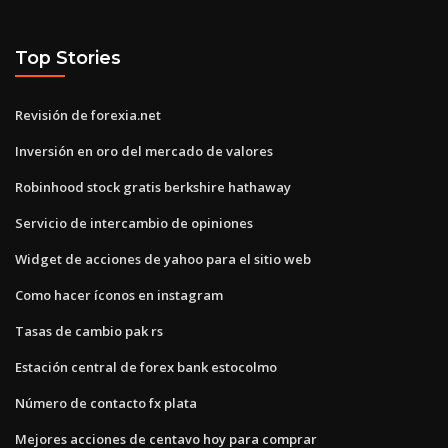
Top Stories
Revisión de forexia.net
Inversión en oro del mercado de valores
Robinhood stock gratis berkshire hathaway
Servicio de intercambio de opiniones
Widget de acciones de yahoo para el sitio web
Como hacer íconos en instagram
Tasas de cambio pak rs
Estación central de forex bank estocolmo
Número de contacto fx plata
Mejores acciones de centavo hoy para comprar