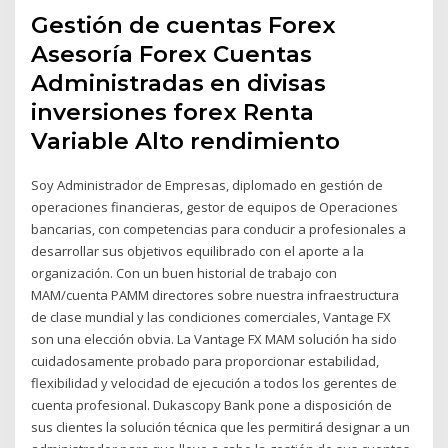
Gestión de cuentas Forex
Asesoría Forex Cuentas
Administradas en divisas
inversiones forex Renta
Variable Alto rendimiento
Soy Administrador de Empresas, diplomado en gestión de
operaciones financieras, gestor de equipos de Operaciones
bancarias, con competencias para conducir a profesionales a
desarrollar sus objetivos equilibrado con el aporte a la
organización. Con un buen historial de trabajo con
MAM/cuenta PAMM directores sobre nuestra infraestructura
de clase mundial y las condiciones comerciales, Vantage FX
son una elección obvia. La Vantage FX MAM solución ha sido
cuidadosamente probado para proporcionar estabilidad,
flexibilidad y velocidad de ejecución a todos los gerentes de
cuenta profesional. Dukascopy Bank pone a disposición de
sus clientes la solución técnica que les permitirá designar a un