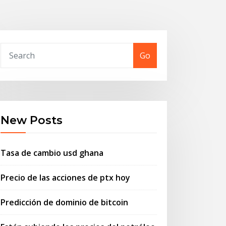
Go
New Posts
Tasa de cambio usd ghana
Precio de las acciones de ptx hoy
Predicción de dominio de bitcoin