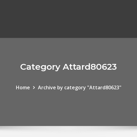
Category Attard80623
Home
Archive by category "Attard80623"