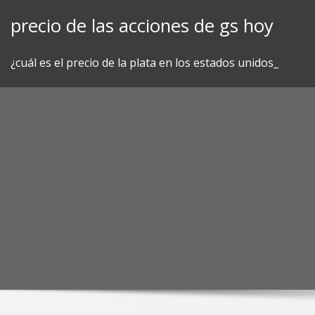
Skip
precio de las acciones de gs hoy
to
content
¿cuál es el precio de la plata en los estados unidos_