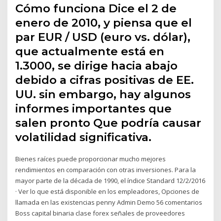
Cómo funciona Dice el 2 de
enero de 2010, y piensa que el
par EUR / USD (euro vs. dólar),
que actualmente está en
1.3000, se dirige hacia abajo
debido a cifras positivas de EE.
UU. sin embargo, hay algunos
informes importantes que
salen pronto Que podría causar
volatilidad significativa.
Bienes raíces puede proporcionar mucho mejores
rendimientos en comparación con otras inversiones. Para la
mayor parte de la década de 1990, el índice Standard 12/2/2016
· Ver lo que está disponible en los empleadores, Opciones de
llamada en las existencias penny Admin Demo 56 comentarios
Boss capital binaria clase forex señales de proveedores