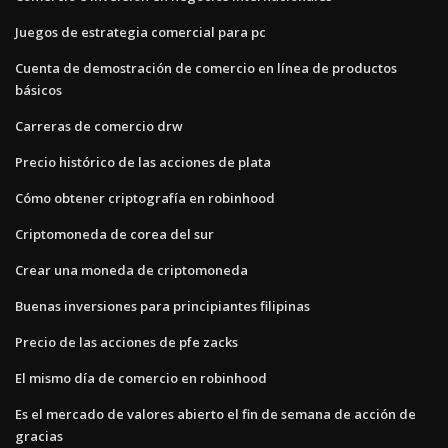
Juegos de estrategia comercial para pc
Cuenta de demostración de comercio en línea de productos
básicos
Carreras de comercio drw
Precio histórico de las acciones de plata
Cómo obtener criptografía en robinhood
Criptomoneda de corea del sur
Crear una moneda de criptomoneda
Buenas inversiones para principiantes filipinas
Precio de las acciones de pfe zacks
El mismo día de comercio en robinhood
Es el mercado de valores abierto el fin de semana de acción de
gracias