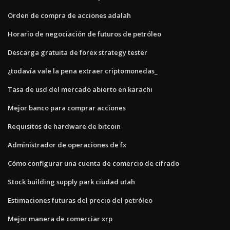
Orden de compra de acciones adalah
Horario de negociación de futuros de petróleo
Descarga gratuita de forex strategy tester
¿todavía vale la pena extraer criptomonedas_
Tasa de usd del mercado abierto en karachi
Mejor banco para comprar acciones
Requisitos de hardware de bitcoin
Administrador de operaciones de fx
Cómo configurar una cuenta de comercio de cifrado
Stock building supply park ciudad utah
Estimaciones futuras del precio del petróleo
Mejor manera de comerciar xrp