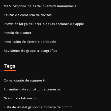
Métricas principales de inversión inmobiliaria
Pautas de comercio de divisas
Previsión larga del precio de las acciones de apple
Precio de pisonet
Predicción de dominio de bitcoin
Revisiones de grupo criptográfico
Tags
Comerciante de equipos tn
Formulario de solicitud de comercio
Gráfico de bitcoin inr
Lista de url del grupo de minería de bitcoin