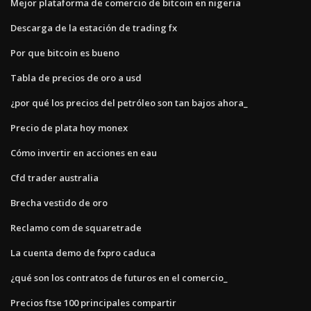
Mejor plataforma de comercio de bitcoin en nigeria
Descarga de la estación de trading fx
Por que bitcoin es bueno
Tabla de precios de oro a usd
¿por qué los precios del petróleo son tan bajos ahora_
Precio de plata hoy monex
Cómo invertir en acciones en eau
Cfd trader australia
Brecha vestido de oro
Reclamo com de squaretrade
La cuenta demo de fxpro caduca
¿qué son los contratos de futuros en el comercio_
Precios ftse 100 principales compartir