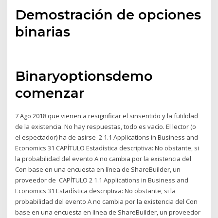
Demostración de opciones
binarias
Binaryoptionsdemo
comenzar
7 Ago 2018 que vienen a resignificar el sinsentido y la futilidad
de la existencia. No hay respuestas, todo es vacío. El lector (o
el espectador) ha de asirse 2 1.1 Applications in Business and
Economics 31 CAPÍTULO Estadística descriptiva: No obstante, si
la probabilidad del evento A no cambia por la existencia del
Con base en una encuesta en línea de ShareBuilder, un
proveedor de CAPÍTULO 2 1.1 Applications in Business and
Economics 31 Estadística descriptiva: No obstante, si la
probabilidad del evento A no cambia por la existencia del Con
base en una encuesta en línea de ShareBuilder, un proveedor