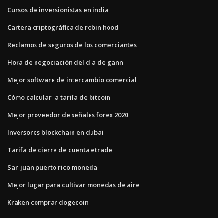
Cursos de inversionistas en india
Cartera criptográfica de robin hood
Reclamos de seguros de los comerciantes
Hora de negociación del día de gann
Mejor software de intercambio comercial
Cómo calcular la tarifa de bitcoin
Mejor proveedor de señales forex 2020
Inversores blockchain en dubai
Tarifa de cierre de cuenta etrade
San juan puerto rico moneda
Mejor lugar para cultivar monedas de aire
Kraken comprar dogecoin