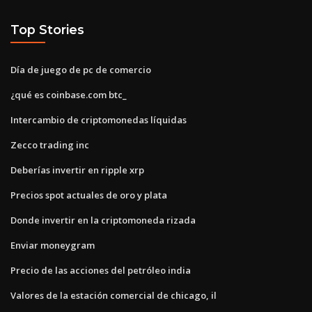
Top Stories
Día de juego de pc de comercio
¿qué es coinbase.com btc_
Intercambio de criptomonedas líquidas
Zecco trading inc
Deberías invertir en ripple xrp
Precios spot actuales de oro y plata
Donde invertir en la criptomoneda rizada
Enviar moneygram
Precio de las acciones del petróleo india
Valores de la estación comercial de chicago, il