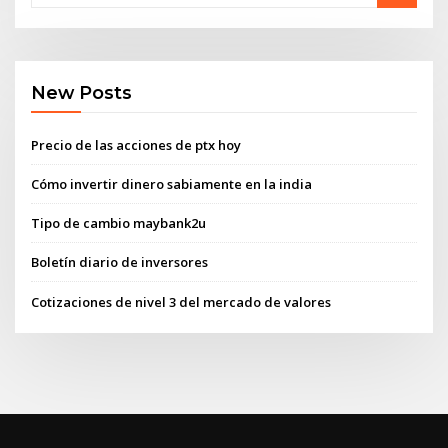
New Posts
Precio de las acciones de ptx hoy
Cómo invertir dinero sabiamente en la india
Tipo de cambio maybank2u
Boletín diario de inversores
Cotizaciones de nivel 3 del mercado de valores