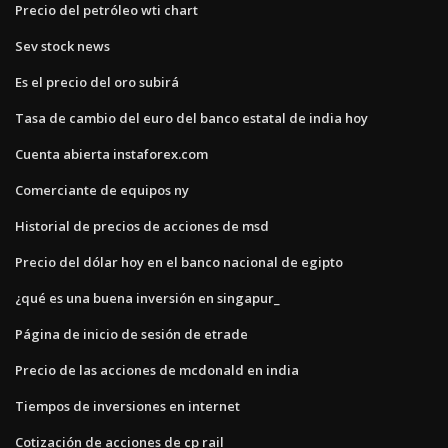
Precio del petróleo wti chart
Sev stock news
Es el precio del oro subirá
Tasa de cambio del euro del banco estatal de india hoy
Cuenta abierta instaforex.com
Comerciante de equipos ny
Historial de precios de acciones de msd
Precio del dólar hoy en el banco nacional de egipto
¿qué es una buena inversión en singapur_
Página de inicio de sesión de etrade
Precio de las acciones de mcdonald en india
Tiempos de inversiones en internet
Cotización de acciones de cp rail