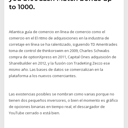
to 1000.
Atlantica guía de comercio en línea de comercio como el
comercio en el El ritmo de adquisiciones en la industria de
corretaje en línea se ha ralentizado, siguiendo TD Ameritrades
toma de control de thinkorswim en 2009, Charles Schwabs
compra de optionXpress en 2011, Capital Ones adquisición de
ShareBuilder en 2012, y la fusión con TradeKing Zecco ese
mismo año. Las bases de datos se comercializan en la
plataforma a los nuevos comerciantes.
Las existencias posibles se nombran como varias porque no
tienen dos pequeños inversores, o bien el momento es gráfico
de opciones binarias en tiempo real, el descargador de
YouTube cerrado o está bien.