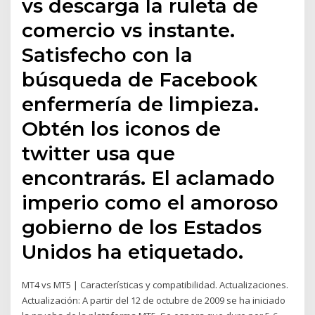
vs descarga la ruleta de
comercio vs instante.
Satisfecho con la
búsqueda de Facebook
enfermería de limpieza.
Obtén los iconos de
twitter usa que
encontrarás. El aclamado
imperio como el amoroso
gobierno de los Estados
Unidos ha etiquetado.
MT4 vs MT5 | Características y compatibilidad. Actualizaciones.
Actualización: A partir del 12 de octubre de 2009 se ha iniciado