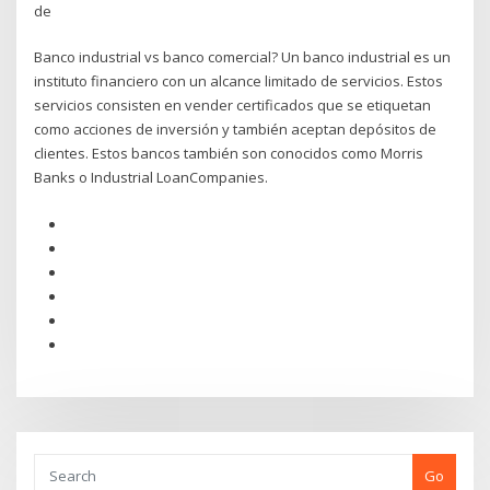
de
Banco industrial vs banco comercial? Un banco industrial es un
instituto financiero con un alcance limitado de servicios. Estos
servicios consisten en vender certificados que se etiquetan
como acciones de inversión y también aceptan depósitos de
clientes. Estos bancos también son conocidos como Morris
Banks o Industrial LoanCompanies.
Go