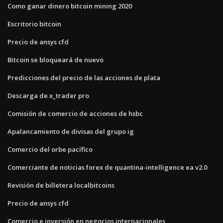
Como ganar dinero bitcoin mining 2020
Escritorio bitcoin
Precio de ansys cfd
Bitcoin se bloqueará de nuevo
Predicciones del precio de las acciones de plata
Descarga de x_trader pro
Comisión de comercio de acciones de hsbc
Apalancamiento de divisas del grupo ig
Comercio del orbe pacífico
Comerciante de noticias forex de quantina-intelligence ea v2.0
Revisión de billetera localbitcoins
Precio de ansys cfd
Comercio e inversión en negocios internacionales