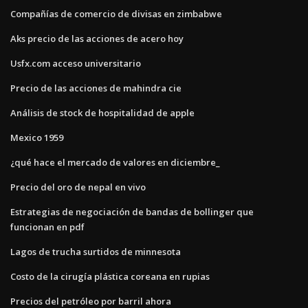
Compañías de comercio de divisas en zimbabwe
Aks precio de las acciones de acero hoy
Usfx.com acceso universitario
Precio de las acciones de mahindra cie
Análisis de stock de hospitalidad de apple
Mexico 1959
¿qué hace el mercado de valores en diciembre_
Precio del oro de nepal en vivo
Estrategias de negociación de bandas de bollinger que
funcionan en pdf
Lagos de trucha surtidos de minnesota
Costo de la cirugía plástica coreana en rupias
Precios del petróleo por barril ahora