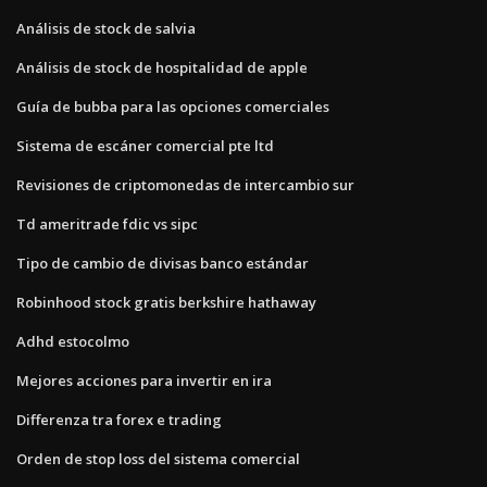
Análisis de stock de salvia
Análisis de stock de hospitalidad de apple
Guía de bubba para las opciones comerciales
Sistema de escáner comercial pte ltd
Revisiones de criptomonedas de intercambio sur
Td ameritrade fdic vs sipc
Tipo de cambio de divisas banco estándar
Robinhood stock gratis berkshire hathaway
Adhd estocolmo
Mejores acciones para invertir en ira
Differenza tra forex e trading
Orden de stop loss del sistema comercial