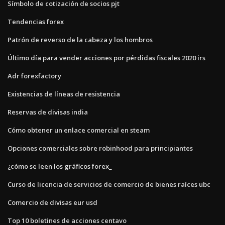
Símbolo de cotización de socios pjt
Tendencias forex
Patrón de reverso de la cabeza y los hombros
Último día para vender acciones por pérdidas fiscales 2020 irs
Adr forexfactory
Existencias de líneas de resistencia
Reservas de divisas india
Cómo obtener un enlace comercial en steam
Opciones comerciales sobre robinhood para principiantes
¿cómo se leen los gráficos forex_
Curso de licencia de servicios de comercio de bienes raíces ubc
Comercio de divisas eur usd
Top 10 boletines de acciones centavo