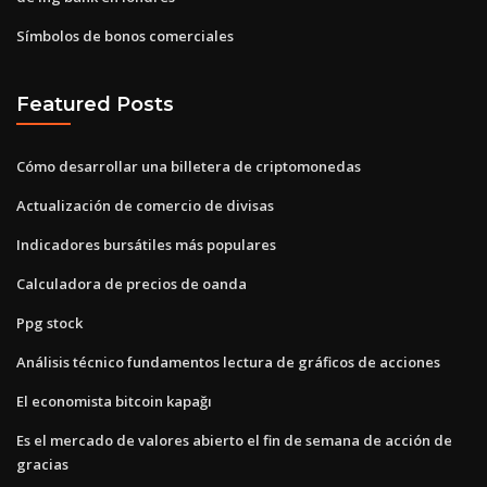
Símbolos de bonos comerciales
Featured Posts
Cómo desarrollar una billetera de criptomonedas
Actualización de comercio de divisas
Indicadores bursátiles más populares
Calculadora de precios de oanda
Ppg stock
Análisis técnico fundamentos lectura de gráficos de acciones
El economista bitcoin kapağı
Es el mercado de valores abierto el fin de semana de acción de
gracias