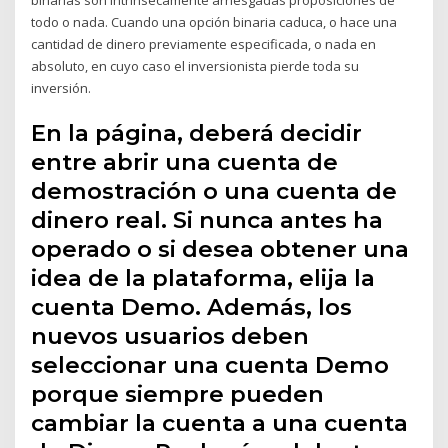
todo o nada. Cuando una opción binaria caduca, o hace una
cantidad de dinero previamente especificada, o nada en
absoluto, en cuyo caso el inversionista pierde toda su
inversión.
En la página, deberá decidir
entre abrir una cuenta de
demostración o una cuenta de
dinero real. Si nunca antes ha
operado o si desea obtener una
idea de la plataforma, elija la
cuenta Demo. Además, los
nuevos usuarios deben
seleccionar una cuenta Demo
porque siempre pueden
cambiar la cuenta a una cuenta