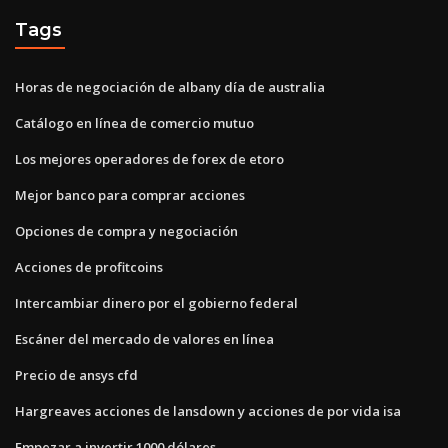
Tags
Horas de negociación de albany día de australia
Catálogo en línea de comercio mutuo
Los mejores operadores de forex de etoro
Mejor banco para comprar acciones
Opciones de compra y negociación
Acciones de profitcoins
Intercambiar dinero por el gobierno federal
Escáner del mercado de valores en línea
Precio de ansys cfd
Hargreaves acciones de lansdown y acciones de por vida isa
Empezar a invertir 1000 dólares