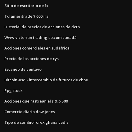
Sitio de escritorio de fx
Td ameritrade $ 600 ira
Historial de precios de acciones de dcth
Www.victorian trading co.com canadá
Acciones comerciales en sudáfrica
Precio de las acciones de cys
Escaneo de centavo
Bitcoin-usd - intercambio de futuros de cboe
Ppg stock
Acciones que rastrean el s & p 500
Comercio diario dow jones
Tipo de cambio forex ghana cedis