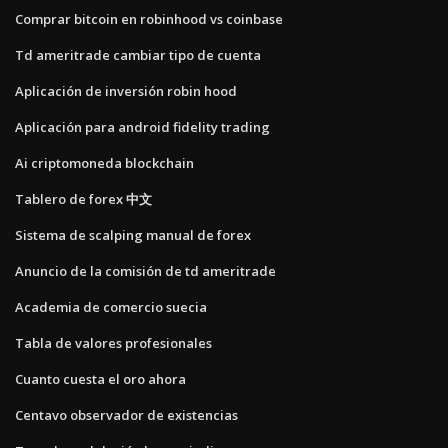
Comprar bitcoin en robinhood vs coinbase
Td ameritrade cambiar tipo de cuenta
Aplicación de inversión robin hood
Aplicación para android fidelity trading
Ai criptomoneda blockchain
Tablero de forex 中文
Sistema de scalping manual de forex
Anuncio de la comisión de td ameritrade
Academia de comercio suecia
Tabla de valores profesionales
Cuanto cuesta el oro ahora
Centavo observador de existencias