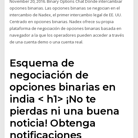
November 20, 2016. Binary Options Chat Dónde intercambiar
opciones binarias. Las opciones binarias se negocian en el
intercambio de Nadex, el primer intercambio legal de EE. UU.
Centrado en opciones binarias. Nadex ofrece su propia
plataforma de negociación de opciones binarias basada en
navegador a la que los operadores pueden acceder a través
de una cuenta demo o una cuenta real.
Esquema de
negociación de
opciones binarias en
india < h1> ¡No te
pierdas ni una buena
noticia! Obtenga
notificaciones