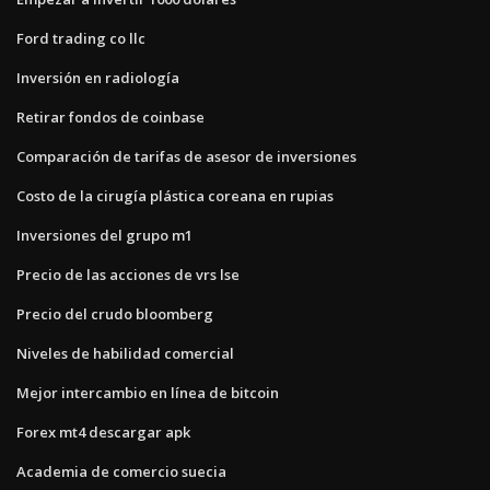
Ford trading co llc
Inversión en radiología
Retirar fondos de coinbase
Comparación de tarifas de asesor de inversiones
Costo de la cirugía plástica coreana en rupias
Inversiones del grupo m1
Precio de las acciones de vrs lse
Precio del crudo bloomberg
Niveles de habilidad comercial
Mejor intercambio en línea de bitcoin
Forex mt4 descargar apk
Academia de comercio suecia