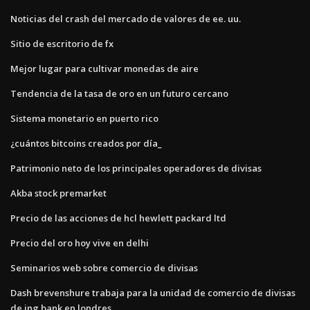
Noticias del crash del mercado de valores de ee. uu.
Sitio de escritorio de fx
Mejor lugar para cultivar monedas de aire
Tendencia de la tasa de oro en un futuro cercano
Sistema monetario en puerto rico
¿cuántos bitcoins creados por día_
Patrimonio neto de los principales operadores de divisas
Akba stock premarket
Precio de las acciones de hcl hewlett packard ltd
Precio del oro hoy vive en delhi
Seminarios web sobre comercio de divisas
Dash brevenshure trabaja para la unidad de comercio de divisas
de ing bank en londres