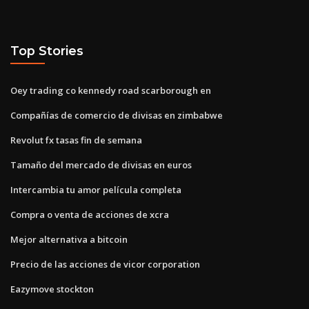
Top Stories
Oey trading co kennedy road scarborough en
Compañías de comercio de divisas en zimbabwe
Revolut fx tasas fin de semana
Tamaño del mercado de divisas en euros
Intercambia tu amor película completa
Compra o venta de acciones de xcra
Mejor alternativa a bitcoin
Precio de las acciones de vicor corporation
Eazymove stockton