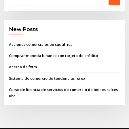
New Posts
Acciones comerciales en sudáfrica
Comprar moneda binance con tarjeta de crédito
Acerca de fxtm
Sistema de comercio de tendencias forex
Curso de licencia de servicios de comercio de bienes raíces
ubc