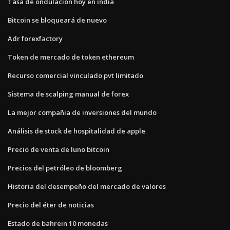
Tasa de ondulación hoy en india
Bitcoin se bloqueará de nuevo
Adr forexfactory
Token de mercado de token ethereum
Recurso comercial vinculado pvt limitado
Sistema de scalping manual de forex
La mejor compañia de inversiones del mundo
Análisis de stock de hospitalidad de apple
Precio de venta de luno bitcoin
Precios del petróleo de bloomberg
Historia del desempeño del mercado de valores
Precio del éter de noticias
Estado de bahrein 10 monedas