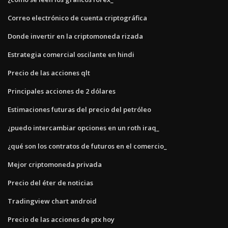
Correo electrónico de cuenta criptográfica
Donde invertir en la criptomoneda rizada
Estrategia comercial oscilante en hindi
Precio de las acciones qlt
Principales acciones de 2 dólares
Estimaciones futuras del precio del petróleo
¿puedo intercambiar opciones en un roth iraq_
¿qué son los contratos de futuros en el comercio_
Mejor criptomoneda privada
Precio del éter de noticias
Tradingview chart android
Precio de las acciones de ptx hoy