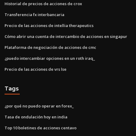
Historial de precios de acciones de crox
Transferencia fx interbancaria
Precio de las acciones de intellia therapeutics
Cómo abrir una cuenta de intercambio de acciones en singapur
Plataforma de negociación de acciones de cmc
¿puedo intercambiar opciones en un roth iraq_
Precio de las acciones de vrs lse
Tags
¿por qué no puedo operar en forex_
Tasa de ondulación hoy en india
Top 10 boletines de acciones centavo