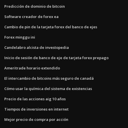
Predicción de dominio de bitcoin
Software creador de forex ea
Cambio de pin de la tarjeta forex del banco de ejes
Forex minggu ini
Candelabro alcista de investopedia
Inicio de sesión de banco de eje de tarjeta forex prepago
Ameritrade horario extendido
El intercambio de bitcoins más seguro de canadá
Cómo usar la química del sistema de existencias
Precio de las acciones aig 10 años
Tiempos de inversiones en internet
Mejor precio de compra por acción