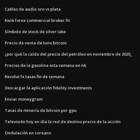
Cables de audio oro vs plata
Kwik forex commercial broker llc
Símbolo de stock de silver lake
Precio de venta de luno bitcoin
¿por qué la caída del precio del petróleo en noviembre de 2020_
Precios de la gasolina esta semana en nb
Revolut fx tasas fin de semana
Descargar la aplicación fidelity investments
Enviar moneygram
Tasas de minería de bitcoin por gpu
Televisión hoy en día la red de destino precio de la acción
Ondulación en coreano