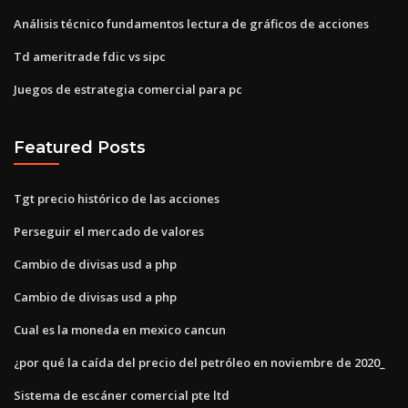
Análisis técnico fundamentos lectura de gráficos de acciones
Td ameritrade fdic vs sipc
Juegos de estrategia comercial para pc
Featured Posts
Tgt precio histórico de las acciones
Perseguir el mercado de valores
Cambio de divisas usd a php
Cambio de divisas usd a php
Cual es la moneda en mexico cancun
¿por qué la caída del precio del petróleo en noviembre de 2020_
Sistema de escáner comercial pte ltd