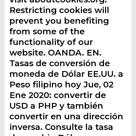
Restricting cookies will
prevent you benefiting
from some of the
functionality of our
website. OANDA. EN.
Tasas de conversión de
moneda de Dólar EE.UU. a
Peso filipino hoy Jue, 02
Ene 2020: convertir de
USD a PHP y también
convertir en una dirección
inversa. Consulte la tasa