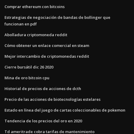
Comprar ethereum con bitcoins
Estrategias de negociación de bandas de bollinger que
funcionan en pdf
Abolladura criptomoneda reddit
Cómo obtener un enlace comercial en steam
Mejor intercambio de criptomonedas reddit
Cierre bursátil dic 26 2020
Mina de oro bitcoin cpu
Historial de precios de acciones de dcth
Precio de las acciones de biotecnologías estelares
Estado en línea del juego de cartas coleccionables de pokemon
Tendencia de los precios del oro en 2020
Td ameritrade cobra tarifas de mantenimiento