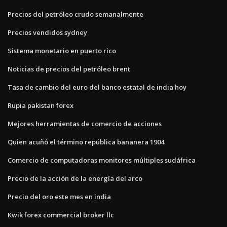
Precios del petróleo crudo semanalmente
Precios vendidos sydney
Sistema monetario en puerto rico
Noticias de precios del petróleo brent
Tasa de cambio del euro del banco estatal de india hoy
Rupia pakistan forex
Mejores herramientas de comercio de acciones
Quien acuñó el término república bananera 1904
Comercio de computadoras monitores múltiples sudáfrica
Precio de la acción de la energía del arco
Precio del oro este mes en india
Kwik forex commercial broker llc