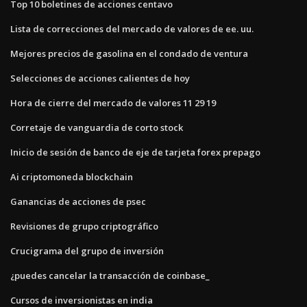
Top 10 boletines de acciones centavo
Lista de correcciones del mercado de valores de ee. uu.
Mejores precios de gasolina en el condado de ventura
Selecciones de acciones calientes de hoy
Hora de cierre del mercado de valores 11 29 19
Corretaje de vanguardia de corto stock
Inicio de sesión de banco de eje de tarjeta forex prepago
Ai criptomoneda blockchain
Ganancias de acciones de psec
Revisiones de grupo criptográfico
Crucigrama del grupo de inversión
¿puedes cancelar la transacción de coinbase_
Cursos de inversionistas en india