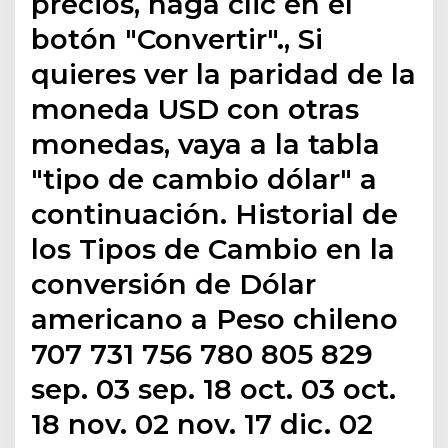
precios, haga clic en el
botón "Convertir"., Si
quieres ver la paridad de la
moneda USD con otras
monedas, vaya a la tabla
"tipo de cambio dólar" a
continuación. Historial de
los Tipos de Cambio en la
conversión de Dólar
americano a Peso chileno
707 731 756 780 805 829
sep. 03 sep. 18 oct. 03 oct.
18 nov. 02 nov. 17 dic. 02