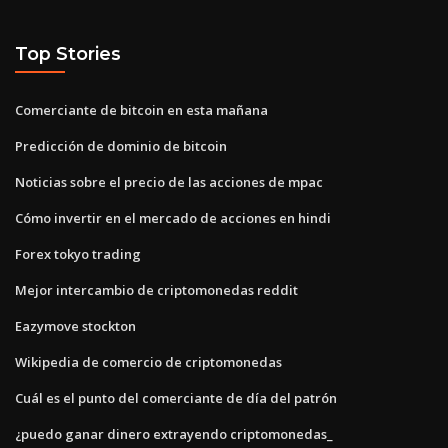
Top Stories
Comerciante de bitcoin en esta mañana
Predicción de dominio de bitcoin
Noticias sobre el precio de las acciones de mpac
Cómo invertir en el mercado de acciones en hindi
Forex tokyo trading
Mejor intercambio de criptomonedas reddit
Eazymove stockton
Wikipedia de comercio de criptomonedas
Cuál es el punto del comerciante de día del patrón
¿puedo ganar dinero extrayendo criptomonedas_