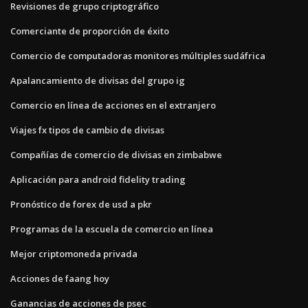
Revisiones de grupo criptográfico
Comerciante de proporción de éxito
Comercio de computadoras monitores múltiples sudáfrica
Apalancamiento de divisas del grupo ig
Comercio en línea de acciones en el extranjero
Viajes fx tipos de cambio de divisas
Compañías de comercio de divisas en zimbabwe
Aplicación para android fidelity trading
Pronóstico de forex de usd a pkr
Programas de la escuela de comercio en línea
Mejor criptomoneda privada
Acciones de faang hoy
Ganancias de acciones de psec