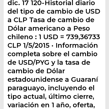
dic. 17 120-Historial diario
del tipo de cambio de USD
a CLP Tasa de cambio de
Dólar americano a Peso
chileno : 1 USD = 739,36733
CLP 1/5/2015 · Información
completa sobre el cambio
de USD/PYG y la tasa de
cambio de Dólar
estadounidense a Guaraní
paraguayo, incluyendo el
tipo actual, último cierre,
variación en 1 año, oferta,