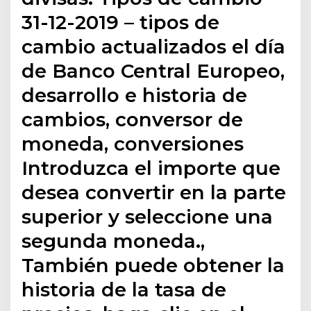
31-12-2019 – tipos de
cambio actualizados el día
de Banco Central Europeo,
desarrollo e historia de
cambios, conversor de
moneda, conversiones
Introduzca el importe que
desea convertir en la parte
superior y seleccione una
segunda moneda.,
También puede obtener la
historia de la tasa de