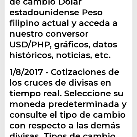
de cambio Dólar
estadounidense Peso
filipino actual y acceda a
nuestro conversor
USD/PHP, gráficos, datos
históricos, noticias, etc.
1/8/2017 · Cotizaciones de
los cruces de divisas en
tiempo real. Seleccione su
moneda predeterminada y
consulte el tipo de cambio
con respecto a las demás
divisas. Tipos de cambio