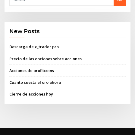
New Posts
Descarga de x_trader pro
Precio de las opciones sobre acciones
Acciones de profitcoins
Cuanto cuesta el oro ahora
Cierre de acciones hoy