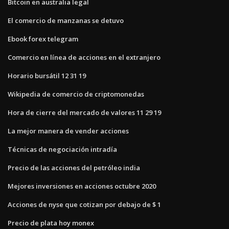
Bitcoin en australia legal
El comercio de manzanas se detuvo
Ebook forex telegram
Comercio en línea de acciones en el extranjero
Horario bursátil 12 31 19
Wikipedia de comercio de criptomonedas
Hora de cierre del mercado de valores 11 29 19
La mejor manera de vender acciones
Técnicas de negociación intradía
Precio de las acciones del petróleo india
Mejores inversiones en acciones octubre 2020
Acciones de nyse que cotizan por debajo de $ 1
Precio de plata hoy monex