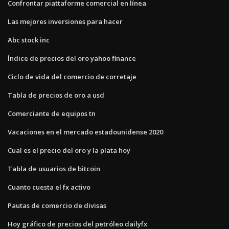
Confrontar piattaforme comercial en línea
Las mejores inversiones para hacer
Abc stock inc
Índice de precios del oro yahoo finance
Ciclo de vida del comercio de corretaje
Tabla de precios de oro a usd
Comerciante de equipos tn
Vacaciones en el mercado estadounidense 2020
Cual es el precio del oro y la plata hoy
Tabla de usuarios de bitcoin
Cuanto cuesta el fx activo
Pautas de comercio de divisas
Hoy gráfico de precios del petróleo dailyfx