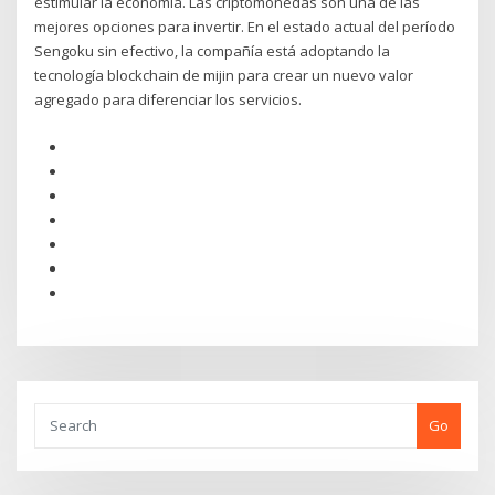
estimular la economía. Las criptomonedas son una de las
mejores opciones para invertir. En el estado actual del período
Sengoku sin efectivo, la compañía está adoptando la
tecnología blockchain de mijin para crear un nuevo valor
agregado para diferenciar los servicios.
Go