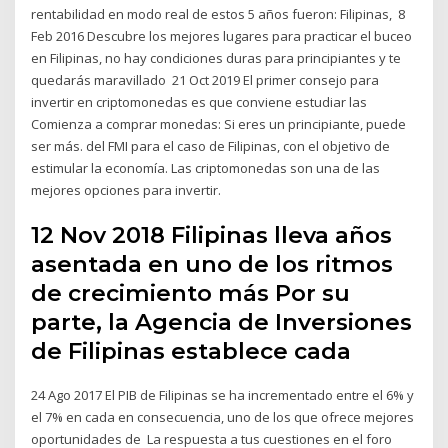
rentabilidad en modo real de estos 5 años fueron: Filipinas, 8
Feb 2016 Descubre los mejores lugares para practicar el buceo
en Filipinas, no hay condiciones duras para principiantes y te
quedarás maravillado 21 Oct 2019 El primer consejo para
invertir en criptomonedas es que conviene estudiar las
Comienza a comprar monedas: Si eres un principiante, puede
ser más. del FMI para el caso de Filipinas, con el objetivo de
estimular la economía. Las criptomonedas son una de las
mejores opciones para invertir.
12 Nov 2018 Filipinas lleva años
asentada en uno de los ritmos
de crecimiento más Por su
parte, la Agencia de Inversiones
de Filipinas establece cada
24 Ago 2017 El PIB de Filipinas se ha incrementado entre el 6% y
el 7% en cada en consecuencia, uno de los que ofrece mejores
oportunidades de La respuesta a tus cuestiones en el foro