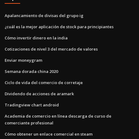
Apalancamiento de divisas del grupo ig
¿cuál es la mejor aplicación de stock para principiantes
Cómo invertir dinero en la india
Cotizaciones de nivel 3 del mercado de valores
Enviar moneygram
Semana dorada china 2020
Ciclo de vida del comercio de corretaje
Dividendo de acciones de aramark
Tradingview chart android
Academia de comercio en línea descarga de curso de
comerciante profesional
Cómo obtener un enlace comercial en steam