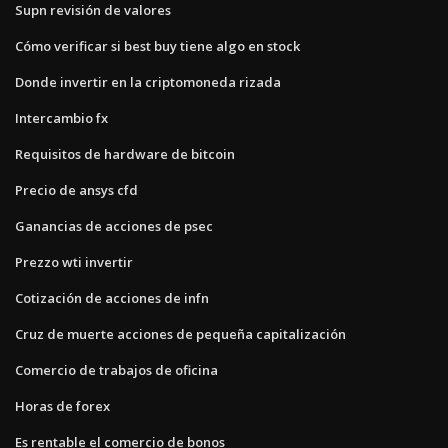
Supn revisión de valores
Cómo verificar si best buy tiene algo en stock
Donde invertir en la criptomoneda rizada
Intercambio fx
Requisitos de hardware de bitcoin
Precio de ansys cfd
Ganancias de acciones de psec
Prezzo wti invertir
Cotización de acciones de infn
Cruz de muerte acciones de pequeña capitalización
Comercio de trabajos de oficina
Horas de forex
Es rentable el comercio de bonos