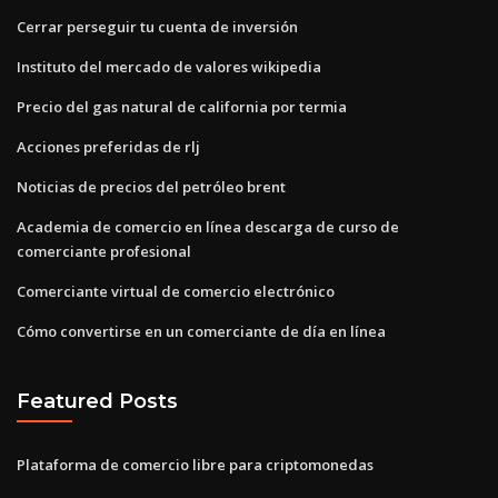
Cerrar perseguir tu cuenta de inversión
Instituto del mercado de valores wikipedia
Precio del gas natural de california por termia
Acciones preferidas de rlj
Noticias de precios del petróleo brent
Academia de comercio en línea descarga de curso de
comerciante profesional
Comerciante virtual de comercio electrónico
Cómo convertirse en un comerciante de día en línea
Featured Posts
Plataforma de comercio libre para criptomonedas