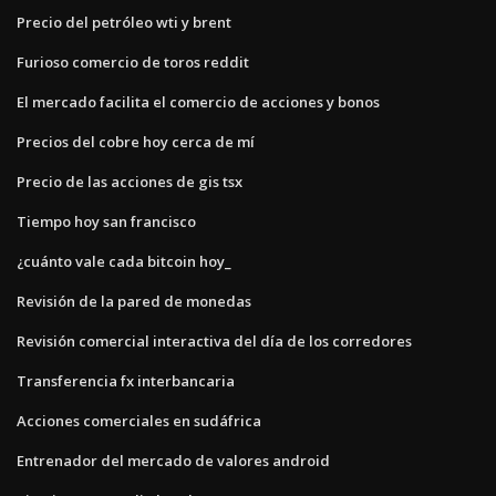
Precio del petróleo wti y brent
Furioso comercio de toros reddit
El mercado facilita el comercio de acciones y bonos
Precios del cobre hoy cerca de mí
Precio de las acciones de gis tsx
Tiempo hoy san francisco
¿cuánto vale cada bitcoin hoy_
Revisión de la pared de monedas
Revisión comercial interactiva del día de los corredores
Transferencia fx interbancaria
Acciones comerciales en sudáfrica
Entrenador del mercado de valores android