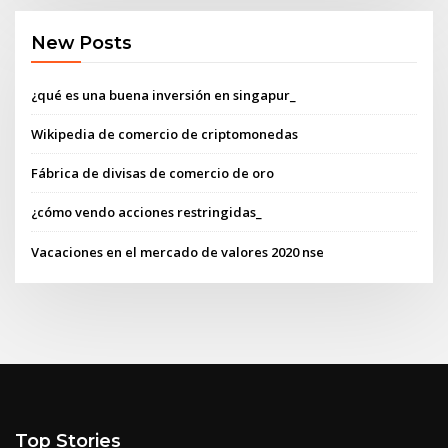
New Posts
¿qué es una buena inversión en singapur_
Wikipedia de comercio de criptomonedas
Fábrica de divisas de comercio de oro
¿cómo vendo acciones restringidas_
Vacaciones en el mercado de valores 2020 nse
Top Stories