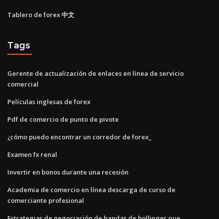
Tablero de forex 中文
Tags
Gerente de actualización de enlaces en línea de servicio
comercial
Películas inglesas de forex
Pdf de comercio de punto de pivote
¿cómo puedo encontrar un corredor de forex_
Examen fx renal
Invertir en bonos durante una recesión
Academia de comercio en línea descarga de curso de
comerciante profesional
Estrategias de negociación de bandas de bollinger que