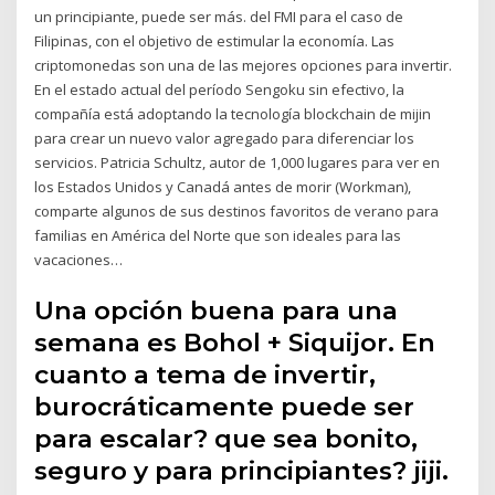
un principiante, puede ser más. del FMI para el caso de
Filipinas, con el objetivo de estimular la economía. Las
criptomonedas son una de las mejores opciones para invertir.
En el estado actual del período Sengoku sin efectivo, la
compañía está adoptando la tecnología blockchain de mijin
para crear un nuevo valor agregado para diferenciar los
servicios. Patricia Schultz, autor de 1,000 lugares para ver en
los Estados Unidos y Canadá antes de morir (Workman),
comparte algunos de sus destinos favoritos de verano para
familias en América del Norte que son ideales para las
vacaciones…
Una opción buena para una
semana es Bohol + Siquijor. En
cuanto a tema de invertir,
burocráticamente puede ser
para escalar? que sea bonito,
seguro y para principiantes? jiji.