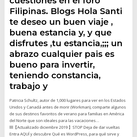
cuestiones en el foro
Filipinas. Blogs Hola Santi
te deseo un buen viaje ,
buena estancia y, y que
disfrutes ,tu estancia,;;; un
abrazo cualquier pais es
bueno para invertir,
teniendo constancia,
trabajo y
Patricia Schultz, autor de 1,000 lugares para ver en los Estados
Unidos y Canadá antes de morir (Workman), comparte algunos
de sus destinos favoritos de verano para familias en América
del Norte que son ideales para las vacaciones…
llll【Actualizado diciembre 2019 】STOP Deja de dar vueltas
Entra AQUÍ y descubre Qué es WordPress, para qué sirve y