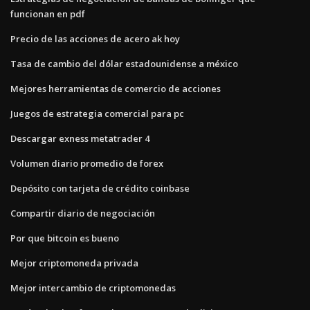
funcionan en pdf
Precio de las acciones de acero ak hoy
Tasa de cambio del dólar estadounidense a méxico
Mejores herramientas de comercio de acciones
Juegos de estrategia comercial para pc
Descargar exness metatrader 4
Volumen diario promedio de forex
Depósito con tarjeta de crédito coinbase
Compartir diario de negociación
Por que bitcoin es bueno
Mejor criptomoneda privada
Mejor intercambio de criptomonedas