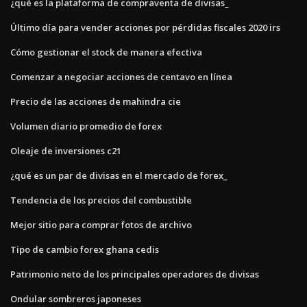
¿qué es la plataforma de compraventa de divisas_
Último día para vender acciones por pérdidas fiscales 2020 irs
Cómo gestionar el stock de manera efectiva
Comenzar a negociar acciones de centavo en línea
Precio de las acciones de mahindra cie
Volumen diario promedio de forex
Oleaje de inversiones c21
¿qué es un par de divisas en el mercado de forex_
Tendencia de los precios del combustible
Mejor sitio para comprar fotos de archivo
Tipo de cambio forex ghana cedis
Patrimonio neto de los principales operadores de divisas
Ondular sombreros japoneses